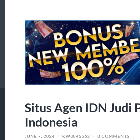
Situs Agen IDN Judi 
Indonesia
JUNE 7, 2024
/
KW8845562
/
0 COMMENTS