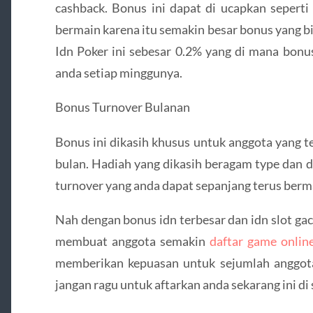
cashback. Bonus ini dapat di ucapkan seperti
bermain karena itu semakin besar bonus yang b
Idn Poker ini sebesar 0.2% yang di mana bonus
anda setiap minggunya.
Bonus Turnover Bulanan
Bonus ini dikasih khusus untuk anggota yang 
bulan. Hadiah yang dikasih beragam type dan di
turnover yang anda dapat sepanjang terus berma
Nah dengan bonus idn terbesar dan idn slot gaco
membuat anggota semakin
daftar game onlin
memberikan kepuasan untuk sejumlah anggota 
jangan ragu untuk aftarkan anda sekarang ini di s