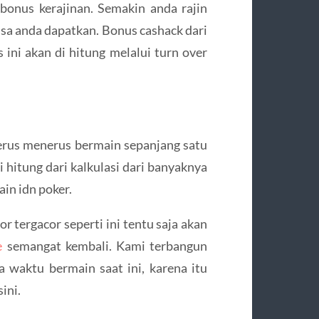
 bonus kerajinan. Semakin anda rajin
isa anda dapatkan. Bonus cashack dari
 ini akan di hitung melalui turn over
terus menerus bermain sepanjang satu
 hitung dari kalkulasi dari banyaknya
in idn poker.
r tergacor seperti ini tentu saja akan
e
semangat kembali. Kami terbangun
waktu bermain saat ini, karena itu
ini.