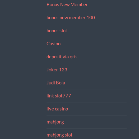
Bonus New Member
bonus new member 100
bonus slot
Casino
deposit via qris
Joker 123
Judi Bola
link slot777
live casino
mahjong
mahjong slot