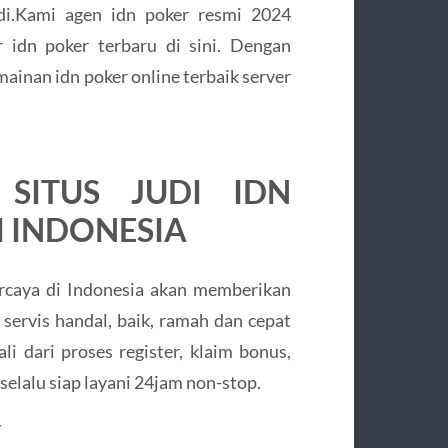
di.Kami agen idn poker resmi 2024
 idn poker terbaru di sini. Dengan
mainan idn poker online terbaik server
 SITUS JUDI IDN
I INDONESIA
ercaya di Indonesia akan memberikan
 servis handal, baik, ramah dan cepat
li dari proses register, klaim bonus,
selalu siap layani 24jam non-stop.
Y