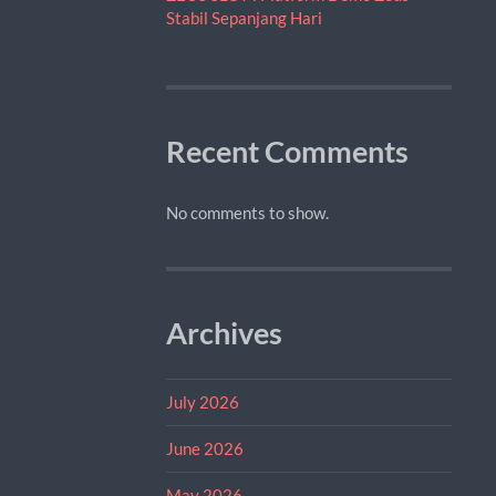
Stabil Sepanjang Hari
Recent Comments
No comments to show.
Archives
July 2026
June 2026
May 2026