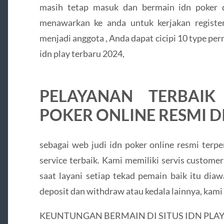
masih tetap masuk dan bermain idn poker 
menawarkan ke anda untuk kerjakan register
menjadi anggota , Anda dapat cicipi 10 type per
idn play terbaru 2024,
PELAYANAN TERBAIK
POKER ONLINE RESMI D
sebagai web judi idn poker online resmi terp
service terbaik. Kami memiliki servis customer
saat layani setiap tekad pemain baik itu diawa
deposit dan withdraw atau kedala lainnya, kami 
KEUNTUNGAN BERMAIN DI SITUS IDN PLA