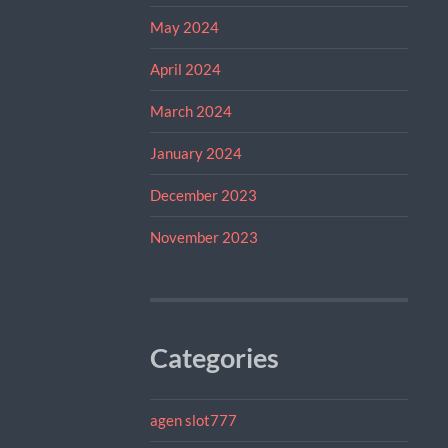
May 2024
April 2024
March 2024
January 2024
December 2023
November 2023
Categories
agen slot777