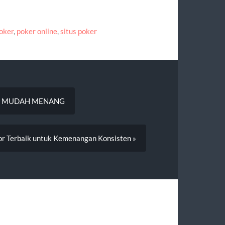
oker
,
poker online
,
situs poker
023 MUDAH MENANG
or Terbaik untuk Kemenangan Konsisten »