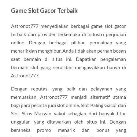
Game Slot Gacor Terbaik
Astronot777 menyediakan berbagai game slot gacor
terbaik dari provider terkemuka di industri perjudian
online. Dengan berbagai pilihan permainan yang
menarik dan menghibur, Anda tidak akan pernah bosan
saat bermain di situs ini. Dapatkan pengalaman
bermain slot yang seru dan mengasyikkan hanya di
Astronot777.
Dengan reputasi yang baik dan pelayanan yang
memuaskan, Astronot777 menjadi alternatif utama
bagi para pecinta judi slot online. Slot Paling Gacor dan
Slot Situs Maxwin yakni sebagian dari banyak fitur
unggulan yang ditawarkan oleh situs ini. Dengan
beraneka promo menarik dan bonus yang