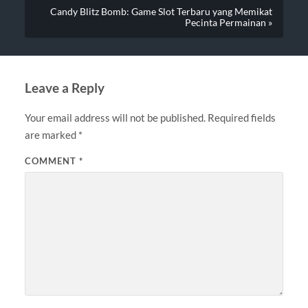
Candy Blitz Bomb: Game Slot Terbaru yang Memikat
Pecinta Permainan »
Leave a Reply
Your email address will not be published.
Required fields
are marked
*
COMMENT
*