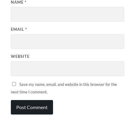
NAME
*
EMAIL
*
WEBSITE
Save my name, email, and website in this browser for the
next time I comment.