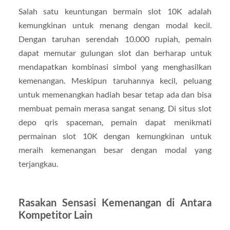
Salah satu keuntungan bermain slot 10K adalah
kemungkinan untuk menang dengan modal kecil.
Dengan taruhan serendah 10.000 rupiah, pemain
dapat memutar gulungan slot dan berharap untuk
mendapatkan kombinasi simbol yang menghasilkan
kemenangan. Meskipun taruhannya kecil, peluang
untuk memenangkan hadiah besar tetap ada dan bisa
membuat pemain merasa sangat senang. Di situs slot
depo qris spaceman, pemain dapat menikmati
permainan slot 10K dengan kemungkinan untuk
meraih kemenangan besar dengan modal yang
terjangkau.
Rasakan Sensasi Kemenangan di Antara
Kompetitor Lain