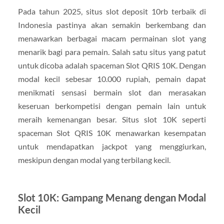
Pada tahun 2025, situs slot deposit 10rb terbaik di
Indonesia pastinya akan semakin berkembang dan
menawarkan berbagai macam permainan slot yang
menarik bagi para pemain. Salah satu situs yang patut
untuk dicoba adalah spaceman Slot QRIS 10K. Dengan
modal kecil sebesar 10.000 rupiah, pemain dapat
menikmati sensasi bermain slot dan merasakan
keseruan berkompetisi dengan pemain lain untuk
meraih kemenangan besar. Situs slot 10K seperti
spaceman Slot QRIS 10K menawarkan kesempatan
untuk mendapatkan jackpot yang menggiurkan,
meskipun dengan modal yang terbilang kecil.
Slot 10K: Gampang Menang dengan Modal
Kecil