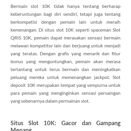
Bermain slot 10K tidak hanya tentang berharap
keberuntungan bagi diri sendiri, tetapi juga tentang
berkompetisi dengan pemain lain untuk meraih
kemenangan. Di situs slot 10K seperti spaceman Slot
QRIS 10K, pemain dapat merasakan sensasi bermain
melawan kompetitor lain dan berjuang untuk menjadi
yang teratas. Dengan grafis yang menarik dan fitur
bonus yang menguntungkan, pemain akan merasa
tertantang untuk terus bermain dan meningkatkan
peluang mereka untuk memenangkan jackpot. Slot
deposit 10K merupakan tempat yang sempurna untuk
para pemain yang menginginkan sensasi persaingan
yang sebenarnya dalam permainan slot.
Situs Slot 10K: Gacor dan Gampang
Menang