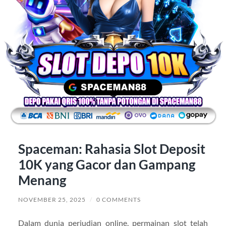
Spaceman: Rahasia Slot Deposit
10K yang Gacor dan Gampang
Menang
NOVEMBER 25, 2025
/
0 COMMENTS
Dalam dunia perjudian online, permainan slot telah