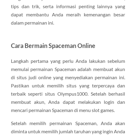
tips dan trik, serta informasi penting lainnya yang
dapat membantu Anda meraih kemenangan besar
dalam permainan ini.
Cara Bermain Spaceman Online
Langkah pertama yang perlu Anda lakukan sebelum
memulai permainan Spaceman adalah membuat akun
di situs judi online yang menyediakan permainan ini.
Pastikan untuk memilih situs yang terpercaya dan
terbaik seperti situs Olympus1000. Setelah berhasil
membuat akun, Anda dapat melakukan login dan
mencari permainan Spaceman di menu slot games.
Setelah memilih permainan Spaceman, Anda akan
diminta untuk memilih jumlah taruhan yang ingin Anda