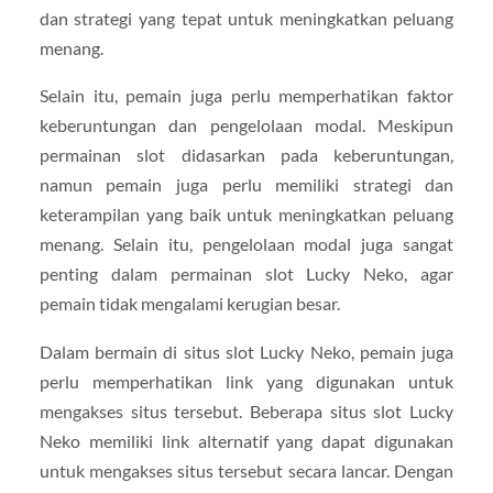
dan strategi yang tepat untuk meningkatkan peluang
menang.
Selain itu, pemain juga perlu memperhatikan faktor
keberuntungan dan pengelolaan modal. Meskipun
permainan slot didasarkan pada keberuntungan,
namun pemain juga perlu memiliki strategi dan
keterampilan yang baik untuk meningkatkan peluang
menang. Selain itu, pengelolaan modal juga sangat
penting dalam permainan slot Lucky Neko, agar
pemain tidak mengalami kerugian besar.
Dalam bermain di situs slot Lucky Neko, pemain juga
perlu memperhatikan link yang digunakan untuk
mengakses situs tersebut. Beberapa situs slot Lucky
Neko memiliki link alternatif yang dapat digunakan
untuk mengakses situs tersebut secara lancar. Dengan