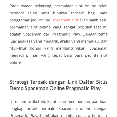
Pada zaman sekarang, permainan slot online telah
menjadi salah satu hiburan terbaik bagi para
penggemar judi online.
spaceman slot
Dan salah satu
permainan slot online yang sangat populer saat ini
adalah Spaceman dari Pragmatic Play. Dengan tema
luar angkasa yang menarik, grafis yang memukau, dan
fitur-fitur bonus yang menguntungkan, Spaceman
menjadi pilihan yang tepat bagi para pecinta slot
online.
Strategi Terbaik dengan Link Daftar Situs
Demo Spaceman Online Pragmatic Play
Di dalam artikel ini, kami akan memberikan panduan
lengkap untuk bermain Spaceman online dengan
Pragmatic Play. Kami akan membahas cara bermain,