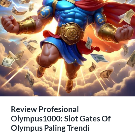
Review Profesional
Olympus1000: Slot Gates Of
Olympus Paling Trendi