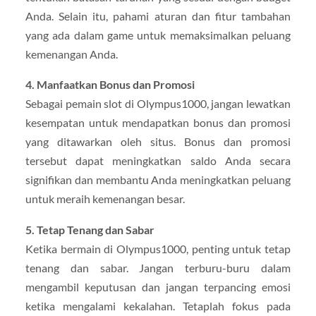
Anda. Selain itu, pahami aturan dan fitur tambahan
yang ada dalam game untuk memaksimalkan peluang
kemenangan Anda.
4. Manfaatkan Bonus dan Promosi
Sebagai pemain slot di Olympus1000, jangan lewatkan
kesempatan untuk mendapatkan bonus dan promosi
yang ditawarkan oleh situs. Bonus dan promosi
tersebut dapat meningkatkan saldo Anda secara
signifikan dan membantu Anda meningkatkan peluang
untuk meraih kemenangan besar.
5. Tetap Tenang dan Sabar
Ketika bermain di Olympus1000, penting untuk tetap
tenang dan sabar. Jangan terburu-buru dalam
mengambil keputusan dan jangan terpancing emosi
ketika mengalami kekalahan. Tetaplah fokus pada