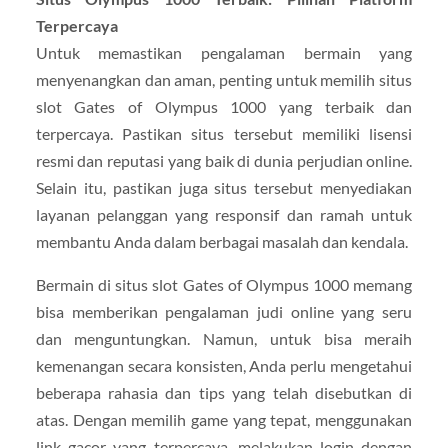
Terpercaya
Untuk memastikan pengalaman bermain yang
menyenangkan dan aman, penting untuk memilih situs
slot Gates of Olympus 1000 yang terbaik dan
terpercaya. Pastikan situs tersebut memiliki lisensi
resmi dan reputasi yang baik di dunia perjudian online.
Selain itu, pastikan juga situs tersebut menyediakan
layanan pelanggan yang responsif dan ramah untuk
membantu Anda dalam berbagai masalah dan kendala.
Bermain di situs slot Gates of Olympus 1000 memang
bisa memberikan pengalaman judi online yang seru
dan menguntungkan. Namun, untuk bisa meraih
kemenangan secara konsisten, Anda perlu mengetahui
beberapa rahasia dan tips yang telah disebutkan di
atas. Dengan memilih game yang tepat, menggunakan
link gacor yang terpercaya, melakukan login dengan