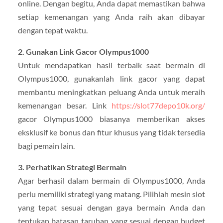
online. Dengan begitu, Anda dapat memastikan bahwa
setiap kemenangan yang Anda raih akan dibayar
dengan tepat waktu.
2. Gunakan Link Gacor Olympus1000
Untuk mendapatkan hasil terbaik saat bermain di
Olympus1000, gunakanlah link gacor yang dapat
membantu meningkatkan peluang Anda untuk meraih
kemenangan besar. Link
https://slot77depo10k.org/
gacor Olympus1000 biasanya memberikan akses
eksklusif ke bonus dan fitur khusus yang tidak tersedia
bagi pemain lain.
3. Perhatikan Strategi Bermain
Agar berhasil dalam bermain di Olympus1000, Anda
perlu memiliki strategi yang matang. Pilihlah mesin slot
yang tepat sesuai dengan gaya bermain Anda dan
tentukan batasan taruhan yang sesuai dengan budget