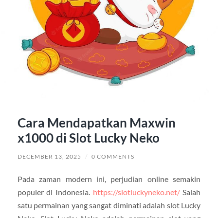
Cara Mendapatkan Maxwin
x1000 di Slot Lucky Neko
DECEMBER 13, 2025
/
0 COMMENTS
Pada zaman modern ini, perjudian online semakin
populer di Indonesia.
https://slotluckyneko.net/
Salah
satu permainan yang sangat diminati adalah slot Lucky