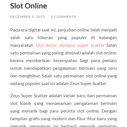
Slot Online
DECEMBER 9, 2025
/
0 COMMENTS
Pada era digital saat ini, perjudian online telah menjadi
salah satu hiburan yang populer di kalangan
masyarakat.
slot demo olympus super scatter
Salah
satu permainan yang paling diminati adalah slot online,
karena memberikan kesempatan bagi para pemain
untuk mendapatkan pengalaman bermain yang seru
dan menghibur. Salah satu permainan slot online yang
sedang populer saat ini adalah Zeus Super Scatter.
Zeus Super Scatter adalah varian baru dari permainan
slot klasik yang menawarkan pengalaman bermain
yang menarik bagi para pecinta slot online. Dengan
tampilan grafis yang modern dan fitur-fitur baru yang
menarik, permainan ini berhasil menarik perhatian