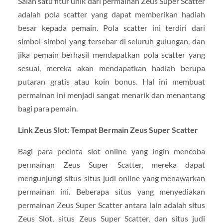
Salah satu fitur unik dari permainan Zeus Super Scatter
adalah pola scatter yang dapat memberikan hadiah
besar kepada pemain. Pola scatter ini terdiri dari
simbol-simbol yang tersebar di seluruh gulungan, dan
jika pemain berhasil mendapatkan pola scatter yang
sesuai, mereka akan mendapatkan hadiah berupa
putaran gratis atau koin bonus. Hal ini membuat
permainan ini menjadi sangat menarik dan menantang
bagi para pemain.
Link Zeus Slot: Tempat Bermain Zeus Super Scatter
Bagi para pecinta slot online yang ingin mencoba
permainan Zeus Super Scatter, mereka dapat
mengunjungi situs-situs judi online yang menawarkan
permainan ini. Beberapa situs yang menyediakan
permainan Zeus Super Scatter antara lain adalah situs
Zeus Slot, situs Zeus Super Scatter, dan situs judi