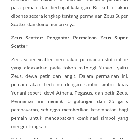
para pemain dari berbagai kalangan. Berikut ini akan
dibahas secara lengkap tentang permainan Zeus Super
Scatter dan demo menariknya.
Zeus Scatter: Pengantar Permainan Zeus Super
Scatter
Zeus Super Scatter merupakan permainan slot online
yang didasarkan pada tokoh mitologi Yunani, yaitu
Zeus, dewa petir dan langit. Dalam permainan ini,
pemain akan bertemu dengan simbol-simbol khas
Yunani seperti dewi Athena, Pegasus, dan petir Zeus.
Permainan ini memiliki 5 gulungan dan 25 garis
pembayaran, sehingga memberikan kesempatan bagi
pemain untuk mendapatkan kombinasi simbol yang
menguntungkan.