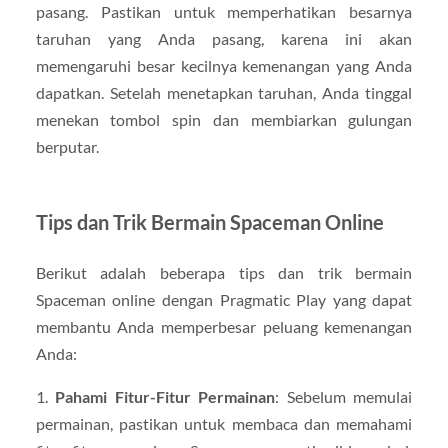
pasang. Pastikan untuk memperhatikan besarnya
taruhan yang Anda pasang, karena ini akan
memengaruhi besar kecilnya kemenangan yang Anda
dapatkan. Setelah menetapkan taruhan, Anda tinggal
menekan tombol spin dan membiarkan gulungan
berputar.
Tips dan Trik Bermain Spaceman Online
Berikut adalah beberapa tips dan trik bermain
Spaceman online dengan Pragmatic Play yang dapat
membantu Anda memperbesar peluang kemenangan
Anda:
1.
Pahami Fitur-Fitur Permainan
: Sebelum memulai
permainan, pastikan untuk membaca dan memahami