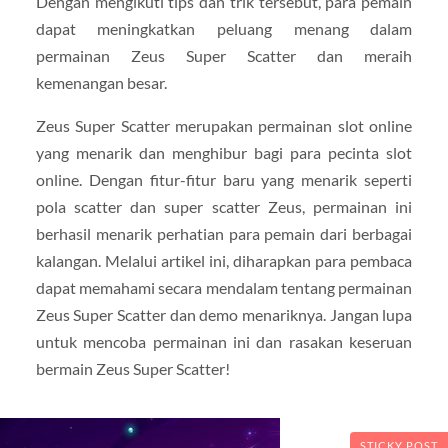
Dengan mengikuti tips dan trik tersebut, para pemain
dapat meningkatkan peluang menang dalam
permainan Zeus Super Scatter dan meraih
kemenangan besar.
Zeus Super Scatter merupakan permainan slot online
yang menarik dan menghibur bagi para pecinta slot
online. Dengan fitur-fitur baru yang menarik seperti
pola scatter dan super scatter Zeus, permainan ini
berhasil menarik perhatian para pemain dari berbagai
kalangan. Melalui artikel ini, diharapkan para pembaca
dapat memahami secara mendalam tentang permainan
Zeus Super Scatter dan demo menariknya. Jangan lupa
untuk mencoba permainan ini dan rasakan keseruan
bermain Zeus Super Scatter!
STICKY POST