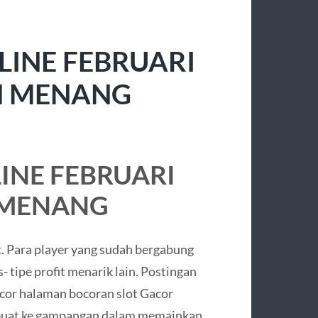
NLINE FEBRUARI
H MENANG
LINE FEBRUARI
 MENANG
k
. Para player yang sudah bergabung
- tipe profit menarik lain. Postingan
Gacor halaman bocoran slot Gacor
mbuat ke gampangan dalam memainkan