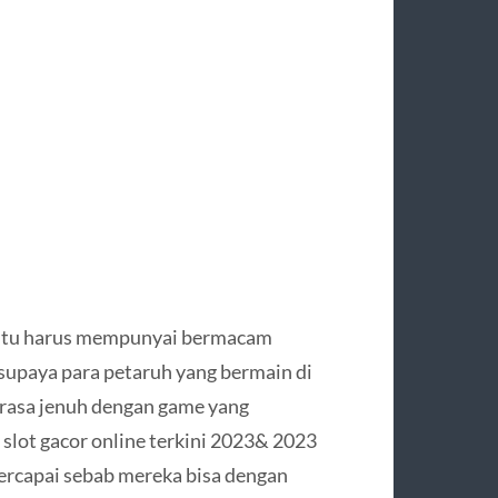
 tentu harus mempunyai bermacam
ni supaya para petaruh yang bermain di
erasa jenuh dengan game yang
 slot gacor online terkini 2023& 2023
ercapai sebab mereka bisa dengan