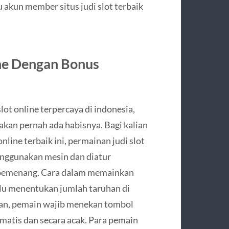
u akun member situs judi slot terbaik
ine Dengan Bonus
lot online terpercaya di indonesia,
akan pernah ada habisnya. Bagi kalian
nline terbaik ini, permainan judi slot
menggunakan mesin dan diatur
pemenang. Cara dalam memainkan
rlu menentukan jumlah taruhan di
dian, pemain wajib menekan tombol
omatis dan secara acak. Para pemain