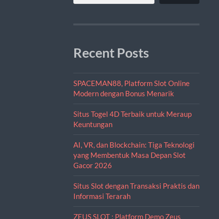
Recent Posts
SPACEMAN88, Platform Slot Online
Modern dengan Bonus Menarik
Situs Togel 4D Terbaik untuk Meraup
Keuntungan
AI, VR, dan Blockchain: Tiga Teknologi
yang Membentuk Masa Depan Slot
Gacor 2026
Situs Slot dengan Transaksi Praktis dan
Informasi Terarah
ZEUS SLOT : Platform Demo Zeus