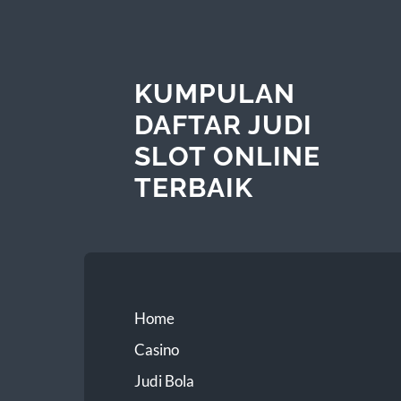
KUMPULAN
DAFTAR JUDI
SLOT ONLINE
TERBAIK
Home
Casino
Judi Bola