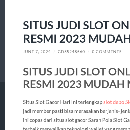
SITUS JUDI SLOT O
RESMI 2023 MUDA
JUNE 7, 2024
/
GDS5248560
/
0 COMMENTS
SITUS JUDI SLOT ON
RESMI 2023 MUDAH
Situs Slot Gacor Hari Ini terlengkap
slot depo 5
jadi member pasti bisa merasakan berjenis- jenis
ini copas dari situs slot gacor Saran Pola Slot 
terbaik menyajikan teknologi wallet yang me