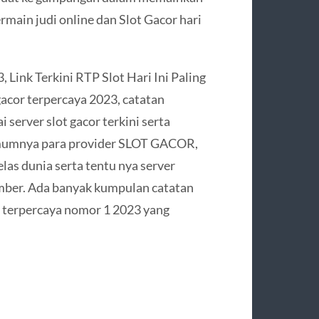
rmain judi online dan Slot Gacor hari
 Link Terkini RTP Slot Hari Ini Paling
 gacor terpercaya 2023, catatan
server slot gacor terkini serta
 umumnya para provider SLOT GACOR,
elas dunia serta tentu nya server
mber. Ada banyak kumpulan catatan
ta terpercaya nomor 1 2023 yang