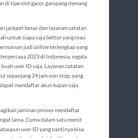
an di tipe slot gacor gampang menang
an jackpot besar dan layanan catatan
dah untuk siapa saja bettor yang mau
rmainan judi online terlengkap yang
 terpercaya 2023 di Indonesia, segala
 buah user ID saja. Layanan catatan
cul sepanjang 24 jam non stop, yang
dapat mendaftar akun kapan saja
mbagikan jaminan proses mendaftar
ngat lama. Cuma dalam satu menit
ataupun user ID yang nantinya bisa