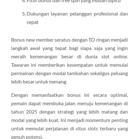
Fitur bonus dan free spin yang mudah dipicu
Dukungan layanan pelanggan profesional dan
cepat
Bonus new member seratus dengan TO ringan menjadi
langkah awal yang tepat bagi siapa saja yang ingin
meraih kemenangan besar di dunia slot online.
Tawaran ini memberikan kesempatan untuk memulai
permainan dengan modal tambahan sekaligus peluang
lebih besar untuk menang.
Dengan memanfaatkan bonus ini secara optimal,
pemain dapat membuka jalan menuju kemenangan di
tahun 2025 dengan strategi yang lebih matang dan
modal yang lebih kuat. Ini menjadi momentum penting
untuk memulai perjalanan di situs slots terbaru yang
penuh potensi.