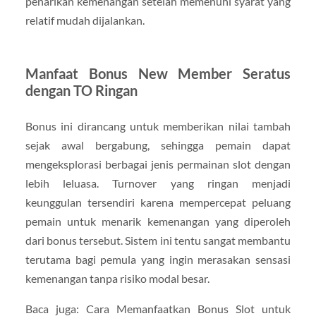
penarikan kemenangan setelah memenuhi syarat yang
relatif mudah dijalankan.
Manfaat Bonus New Member Seratus
dengan TO Ringan
Bonus ini dirancang untuk memberikan nilai tambah
sejak awal bergabung, sehingga pemain dapat
mengeksplorasi berbagai jenis permainan slot dengan
lebih leluasa. Turnover yang ringan menjadi
keunggulan tersendiri karena mempercepat peluang
pemain untuk menarik kemenangan yang diperoleh
dari bonus tersebut. Sistem ini tentu sangat membantu
terutama bagi pemula yang ingin merasakan sensasi
kemenangan tanpa risiko modal besar.
Baca juga: Cara Memanfaatkan Bonus Slot untuk