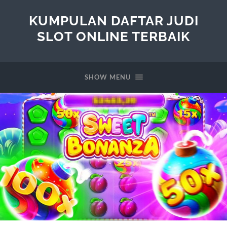
KUMPULAN DAFTAR JUDI
SLOT ONLINE TERBAIK
SHOW MENU