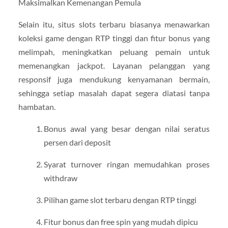
Maksimalkan Kemenangan Pemula
Selain itu, situs slots terbaru biasanya menawarkan
koleksi game dengan RTP tinggi dan fitur bonus yang
melimpah, meningkatkan peluang pemain untuk
memenangkan jackpot. Layanan pelanggan yang
responsif juga mendukung kenyamanan bermain,
sehingga setiap masalah dapat segera diatasi tanpa
hambatan.
Bonus awal yang besar dengan nilai seratus
persen dari deposit
Syarat turnover ringan memudahkan proses
withdraw
Pilihan game slot terbaru dengan RTP tinggi
Fitur bonus dan free spin yang mudah dipicu