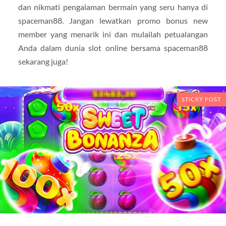
dan nikmati pengalaman bermain yang seru hanya di
spaceman88. Jangan lewatkan promo bonus new
member yang menarik ini dan mulailah petualangan
Anda dalam dunia slot online bersama spaceman88
sekarang juga!
STICKY POST