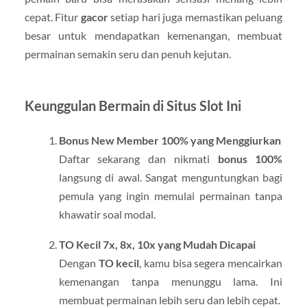
cepat. Fitur
gacor
setiap hari juga memastikan peluang
besar untuk mendapatkan kemenangan, membuat
permainan semakin seru dan penuh kejutan.
Keunggulan Bermain di Situs Slot Ini
Bonus New Member 100% yang Menggiurkan
Daftar sekarang dan nikmati
bonus 100%
langsung di awal. Sangat menguntungkan bagi
pemula yang ingin memulai permainan tanpa
khawatir soal modal.
TO Kecil 7x, 8x, 10x yang Mudah Dicapai
Dengan
TO kecil
, kamu bisa segera mencairkan
kemenangan tanpa menunggu lama. Ini
membuat permainan lebih seru dan lebih cepat.