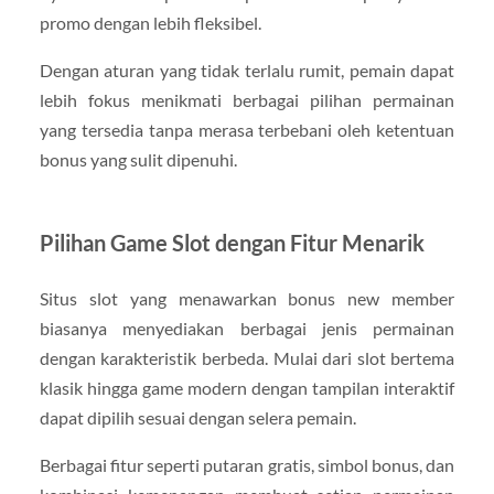
promo dengan lebih fleksibel.
Dengan aturan yang tidak terlalu rumit, pemain dapat
lebih fokus menikmati berbagai pilihan permainan
yang tersedia tanpa merasa terbebani oleh ketentuan
bonus yang sulit dipenuhi.
Pilihan Game Slot dengan Fitur Menarik
Situs slot yang menawarkan bonus new member
biasanya menyediakan berbagai jenis permainan
dengan karakteristik berbeda. Mulai dari slot bertema
klasik hingga game modern dengan tampilan interaktif
dapat dipilih sesuai dengan selera pemain.
Berbagai fitur seperti putaran gratis, simbol bonus, dan