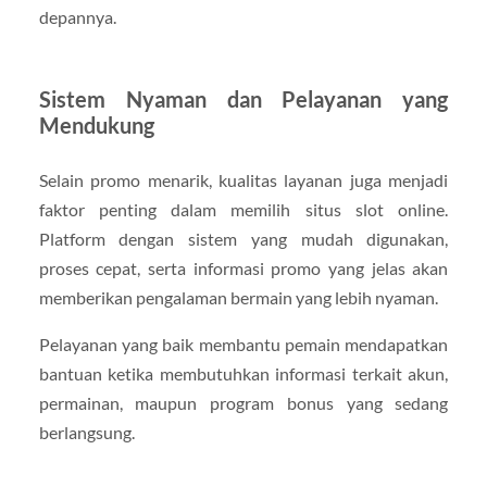
depannya.
Sistem Nyaman dan Pelayanan yang
Mendukung
Selain promo menarik, kualitas layanan juga menjadi
faktor penting dalam memilih situs slot online.
Platform dengan sistem yang mudah digunakan,
proses cepat, serta informasi promo yang jelas akan
memberikan pengalaman bermain yang lebih nyaman.
Pelayanan yang baik membantu pemain mendapatkan
bantuan ketika membutuhkan informasi terkait akun,
permainan, maupun program bonus yang sedang
berlangsung.