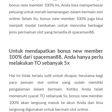
bonus new member 100% ini, Anda bisa memperbesar
peluang untuk meraih kemenangan dalam bermain slot
online. Selain itu, bonus new member 100% juga bisa
menjadi modal tambahan untuk mencoba berbagai
jenis permainan slot yang tersedia di spaceman88.
Untuk mendapatkan bonus new member
100% dari spaceman88, Anda hanya perlu
melakukan TO sebanyak 5x
Hal ini tidak terlalu sulit untuk dicapai, terutama bagi
para pemain slot online yang sudah memiliki
pengalaman dalam bermain. Ketika Anda telah
memenuhi syarat TO sebanyak 5x, bonus new member
100% akan langsung masuk ke akun Anda dan bisa
langsung digunakan untuk bermain slot online.