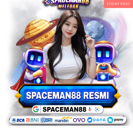
STICKY POST