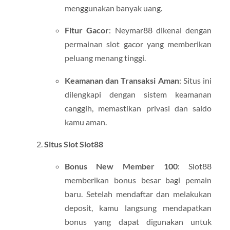
menggunakan banyak uang.
Fitur Gacor
: Neymar88 dikenal dengan
permainan slot gacor yang memberikan
peluang menang tinggi.
Keamanan dan Transaksi Aman
: Situs ini
dilengkapi dengan sistem keamanan
canggih, memastikan privasi dan saldo
kamu aman.
Situs Slot Slot88
Bonus New Member 100
: Slot88
memberikan bonus besar bagi pemain
baru. Setelah mendaftar dan melakukan
deposit, kamu langsung mendapatkan
bonus yang dapat digunakan untuk