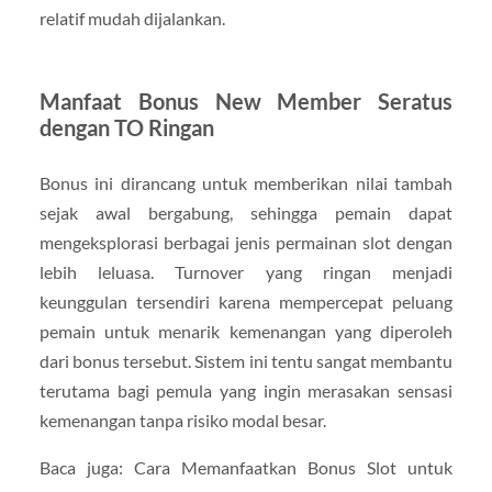
relatif mudah dijalankan.
Manfaat Bonus New Member Seratus
dengan TO Ringan
Bonus ini dirancang untuk memberikan nilai tambah
sejak awal bergabung, sehingga pemain dapat
mengeksplorasi berbagai jenis permainan slot dengan
lebih leluasa. Turnover yang ringan menjadi
keunggulan tersendiri karena mempercepat peluang
pemain untuk menarik kemenangan yang diperoleh
dari bonus tersebut. Sistem ini tentu sangat membantu
terutama bagi pemula yang ingin merasakan sensasi
kemenangan tanpa risiko modal besar.
Baca juga: Cara Memanfaatkan Bonus Slot untuk