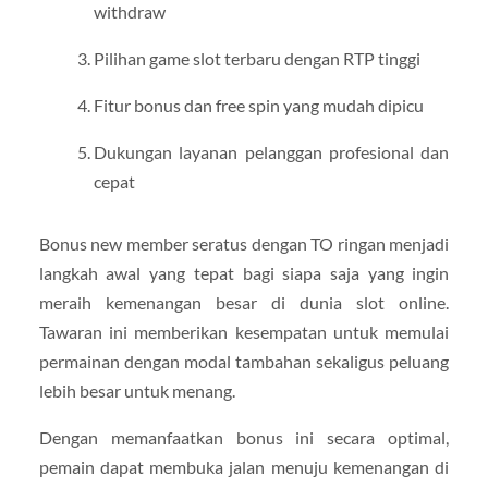
withdraw
Pilihan game slot terbaru dengan RTP tinggi
Fitur bonus dan free spin yang mudah dipicu
Dukungan layanan pelanggan profesional dan
cepat
Bonus new member seratus dengan TO ringan menjadi
langkah awal yang tepat bagi siapa saja yang ingin
meraih kemenangan besar di dunia slot online.
Tawaran ini memberikan kesempatan untuk memulai
permainan dengan modal tambahan sekaligus peluang
lebih besar untuk menang.
Dengan memanfaatkan bonus ini secara optimal,
pemain dapat membuka jalan menuju kemenangan di