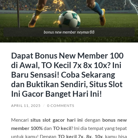
bonus new member neymar88
Dapat Bonus New Member 100
di Awal, TO Kecil 7x 8x 10x? Ini
Baru Sensasi! Coba Sekarang
dan Buktikan Sendiri, Situs Slot
Ini Gacor Banget Hari Ini!
APRIL 11, 2025
/
0 COMMENTS
Mencari
situs slot gacor hari ini
dengan
bonus new
member 100%
dan
TO kecil
? Ini dia tempat yang tepat
untuk kamu! Dengan
TO kecil 7x, 8x, 10x
, kamu bisa