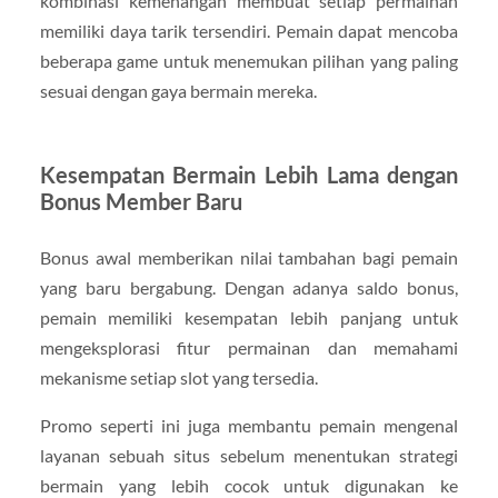
kombinasi kemenangan membuat setiap permainan
memiliki daya tarik tersendiri. Pemain dapat mencoba
beberapa game untuk menemukan pilihan yang paling
sesuai dengan gaya bermain mereka.
Kesempatan Bermain Lebih Lama dengan
Bonus Member Baru
Bonus awal memberikan nilai tambahan bagi pemain
yang baru bergabung. Dengan adanya saldo bonus,
pemain memiliki kesempatan lebih panjang untuk
mengeksplorasi fitur permainan dan memahami
mekanisme setiap slot yang tersedia.
Promo seperti ini juga membantu pemain mengenal
layanan sebuah situs sebelum menentukan strategi
bermain yang lebih cocok untuk digunakan ke