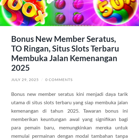
Bonus New Member Seratus,
TO Ringan, Situs Slots Terbaru
Membuka Jalan Kemenangan
2025
JULY 29, 2025
/
0 COMMENTS
Bonus new member seratus kini menjadi daya tarik
utama di situs slots terbaru yang siap membuka jalan
kemenangan di tahun 2025. Tawaran bonus ini
memberikan keuntungan awal yang signifikan bagi
para pemain baru, memungkinkan mereka untuk
memulai permainan dengan modal tambahan tanpa