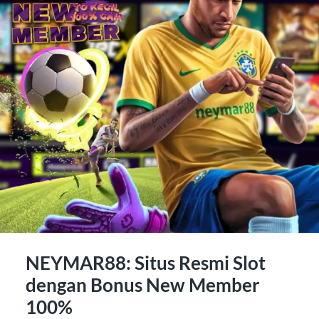
NEYMAR88: Situs Resmi Slot
dengan Bonus New Member
100%