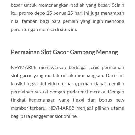
besar untuk memenangkan hadiah yang besar. Selain
itu, promo depo 25 bonus 25 hari ini juga menambah
nilai tambah bagi para pemain yang ingin mencoba
peruntungan mereka di situs ini.
Permainan Slot Gacor Gampang Menang
NEYMAR88 menawarkan berbagai jenis permainan
slot gacor yang mudah untuk dimenangkan. Dari slot
klasik hingga slot video terbaru, pemain dapat memilih
permainan sesuai dengan preferensi mereka. Dengan
tingkat kemenangan yang tinggi dan bonus new
member terbaru, NEYMAR88 menjadi pilihan utama
bagi para penggemar slot online.