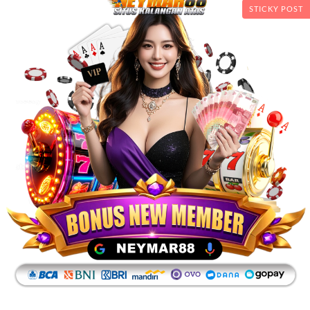
STICKY POST