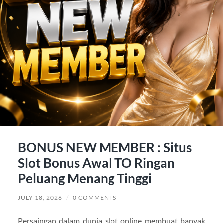
BONUS NEW MEMBER : Situs
Slot Bonus Awal TO Ringan
Peluang Menang Tinggi
JULY 18, 2026
/
0 COMMENTS
Persaingan dalam dunia slot online membuat banyak