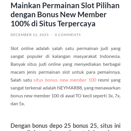
Mainkan Permainan Slot Pilihan
dengan Bonus New Member
100% di Situs Terpercaya
DECEMBER 12, 2025
/
0 COMMENTS
Slot online adalah salah satu permainan judi yang
sangat populer di kalangan masyarakat Indonesia.
Banyak situs judi online yang menyediakan berbagai
macam jenis permainan slot untuk para pemainnya.
Salah satu
situs bonus new member 100
resmi yang
sangat terkenal adalah NEYMAR88, yang menawarkan
bonus new member 100 di awal TO kecil seperti 3x, 7x,
dan 5x.
Dengan bonus depo 25 bonus 25, situs ini