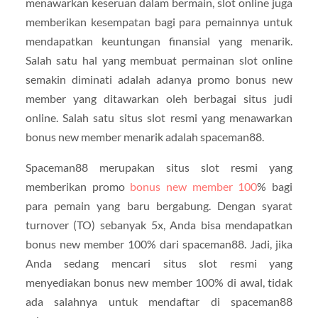
menawarkan keseruan dalam bermain, slot online juga
memberikan kesempatan bagi para pemainnya untuk
mendapatkan keuntungan finansial yang menarik.
Salah satu hal yang membuat permainan slot online
semakin diminati adalah adanya promo bonus new
member yang ditawarkan oleh berbagai situs judi
online. Salah satu situs slot resmi yang menawarkan
bonus new member menarik adalah spaceman88.
Spaceman88 merupakan situs slot resmi yang
memberikan promo
bonus new member 100
% bagi
para pemain yang baru bergabung. Dengan syarat
turnover (TO) sebanyak 5x, Anda bisa mendapatkan
bonus new member 100% dari spaceman88. Jadi, jika
Anda sedang mencari situs slot resmi yang
menyediakan bonus new member 100% di awal, tidak
ada salahnya untuk mendaftar di spaceman88