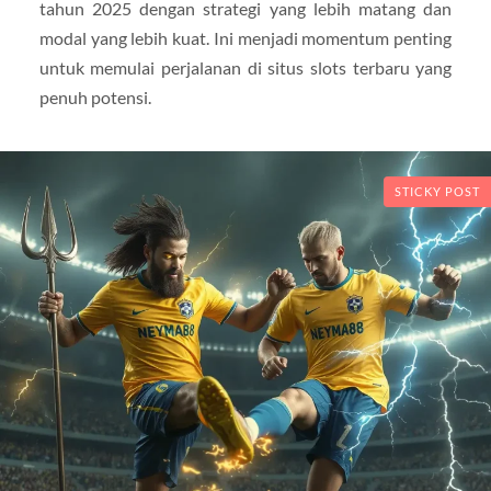
tahun 2025 dengan strategi yang lebih matang dan
modal yang lebih kuat. Ini menjadi momentum penting
untuk memulai perjalanan di situs slots terbaru yang
penuh potensi.
STICKY POST