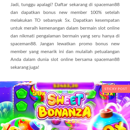
Jadi, tunggu apalagi? Daftar sekarang di spaceman88
dan dapatkan bonus new member 100% setelah
melakukan TO sebanyak 5x. Dapatkan kesempatan
untuk meraih kemenangan dalam bermain slot online
dan nikmati pengalaman bermain yang seru hanya di
spaceman88. Jangan lewatkan promo bonus new
member yang menarik ini dan mulailah petualangan
Anda dalam dunia slot online bersama spaceman88
sekarang juga!
STICKY POST