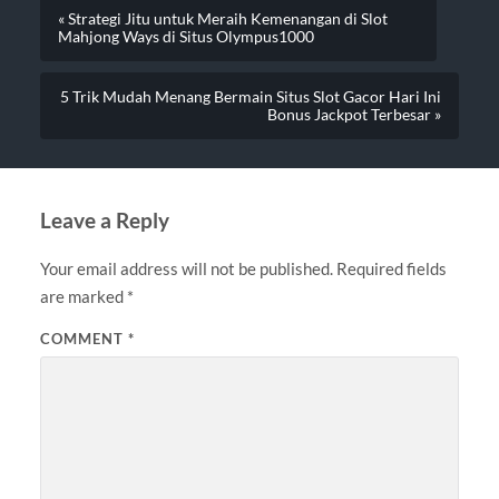
« Strategi Jitu untuk Meraih Kemenangan di Slot
Mahjong Ways di Situs Olympus1000
5 Trik Mudah Menang Bermain Situs Slot Gacor Hari Ini
Bonus Jackpot Terbesar »
Leave a Reply
Your email address will not be published.
Required fields
are marked
*
COMMENT
*