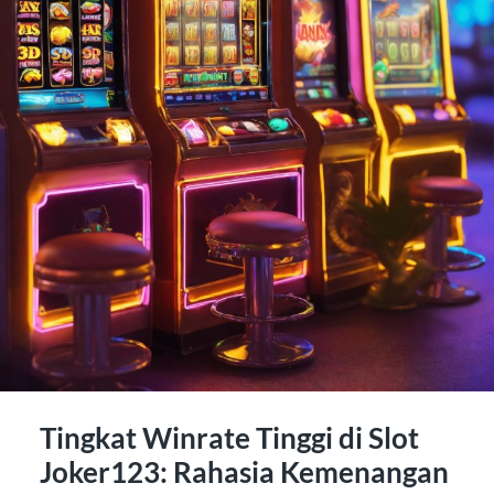
Tingkat Winrate Tinggi di Slot
Joker123: Rahasia Kemenangan