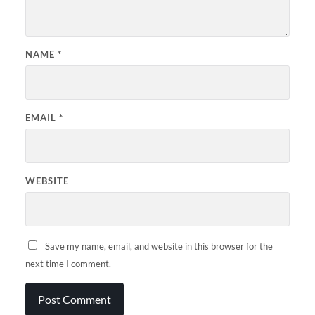
NAME
*
EMAIL
*
WEBSITE
Save my name, email, and website in this browser for the
next time I comment.