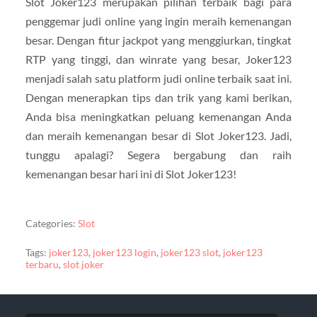
Slot Joker123 merupakan pilihan terbaik bagi para
penggemar judi online yang ingin meraih kemenangan
besar. Dengan fitur jackpot yang menggiurkan, tingkat
RTP yang tinggi, dan winrate yang besar, Joker123
menjadi salah satu platform judi online terbaik saat ini.
Dengan menerapkan tips dan trik yang kami berikan,
Anda bisa meningkatkan peluang kemenangan Anda
dan meraih kemenangan besar di Slot Joker123. Jadi,
tunggu apalagi? Segera bergabung dan raih
kemenangan besar hari ini di Slot Joker123!
Categories:
Slot
Tags:
joker123
,
joker123 login
,
joker123 slot
,
joker123
terbaru
,
slot joker