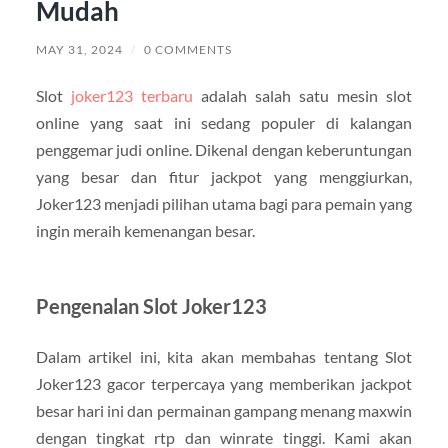
Mudah
MAY 31, 2024
/
0 COMMENTS
Slot
joker123 terbaru
adalah salah satu mesin slot
online yang saat ini sedang populer di kalangan
penggemar judi online. Dikenal dengan keberuntungan
yang besar dan fitur jackpot yang menggiurkan,
Joker123 menjadi pilihan utama bagi para pemain yang
ingin meraih kemenangan besar.
Pengenalan Slot Joker123
Dalam artikel ini, kita akan membahas tentang Slot
Joker123 gacor terpercaya yang memberikan jackpot
besar hari ini dan permainan gampang menang maxwin
dengan tingkat rtp dan winrate tinggi. Kami akan