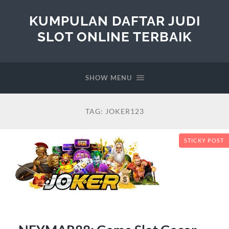
KUMPULAN DAFTAR JUDI
SLOT ONLINE TERBAIK
SHOW MENU
TAG:
JOKER123
STICKY POST