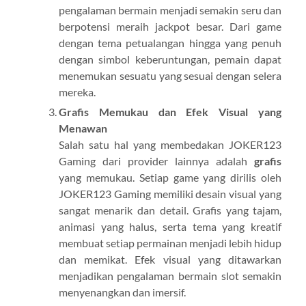
pengalaman bermain menjadi semakin seru dan
berpotensi meraih jackpot besar. Dari game
dengan tema petualangan hingga yang penuh
dengan simbol keberuntungan, pemain dapat
menemukan sesuatu yang sesuai dengan selera
mereka.
Grafis Memukau dan Efek Visual yang
Menawan
Salah satu hal yang membedakan JOKER123
Gaming dari provider lainnya adalah
grafis
yang memukau. Setiap game yang dirilis oleh
JOKER123 Gaming memiliki desain visual yang
sangat menarik dan detail. Grafis yang tajam,
animasi yang halus, serta tema yang kreatif
membuat setiap permainan menjadi lebih hidup
dan memikat. Efek visual yang ditawarkan
menjadikan pengalaman bermain slot semakin
menyenangkan dan imersif.