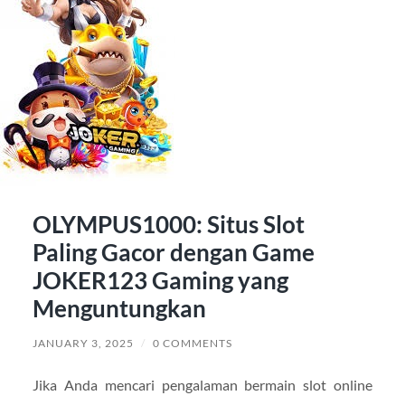
OLYMPUS1000: Situs Slot
Paling Gacor dengan Game
JOKER123 Gaming yang
Menguntungkan
JANUARY 3, 2025
/
0 COMMENTS
Jika Anda mencari pengalaman bermain slot online