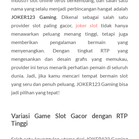
Industri slot online terus berkembang, dan salah satu
nama yang selalu menjadi perbincangan hangat adalah
JOKER123 Gaming
. Dikenal sebagai salah satu
provider slot paling gacor,
joker slot
tidak hanya
menawarkan peluang menang tinggi, tetapi juga
memberikan pengalaman bermain yang
menyenangkan. Dengan tingkat RTP yang
mengesankan dan desain grafis yang memukau,
provider ini terus menarik perhatian pemain di seluruh
dunia. Jadi, jika kamu mencari tempat bermain slot
yang seru dan penuh peluang, JOKER123 Gaming bisa
jadi pilihan yang tepat!
Variasi Game Slot Gacor dengan RTP
Tinggi
Salah satu keunggulan utama dari JOKER123 Gaming