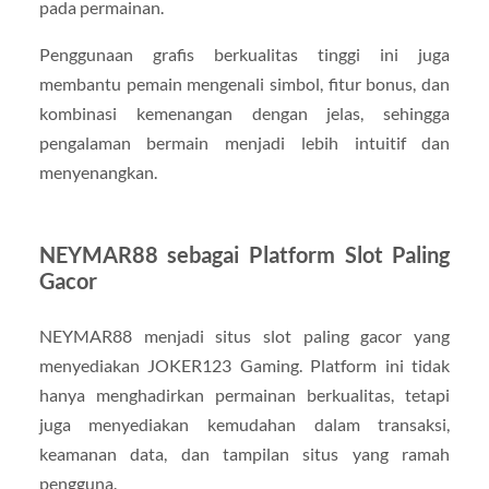
pada permainan.
Penggunaan grafis berkualitas tinggi ini juga
membantu pemain mengenali simbol, fitur bonus, dan
kombinasi kemenangan dengan jelas, sehingga
pengalaman bermain menjadi lebih intuitif dan
menyenangkan.
NEYMAR88 sebagai Platform Slot Paling
Gacor
NEYMAR88 menjadi situs slot paling gacor yang
menyediakan JOKER123 Gaming. Platform ini tidak
hanya menghadirkan permainan berkualitas, tetapi
juga menyediakan kemudahan dalam transaksi,
keamanan data, dan tampilan situs yang ramah
pengguna.