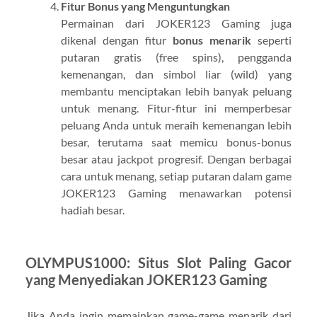
Fitur Bonus yang Menguntungkan
Permainan dari JOKER123 Gaming juga
dikenal dengan fitur
bonus menarik
seperti
putaran gratis (free spins), pengganda
kemenangan, dan simbol liar (wild) yang
membantu menciptakan lebih banyak peluang
untuk menang. Fitur-fitur ini memperbesar
peluang Anda untuk meraih kemenangan lebih
besar, terutama saat memicu bonus-bonus
besar atau jackpot progresif. Dengan berbagai
cara untuk menang, setiap putaran dalam game
JOKER123 Gaming menawarkan potensi
hadiah besar.
OLYMPUS1000: Situs Slot Paling Gacor
yang Menyediakan JOKER123 Gaming
Jika Anda ingin memainkan game-game menarik dari