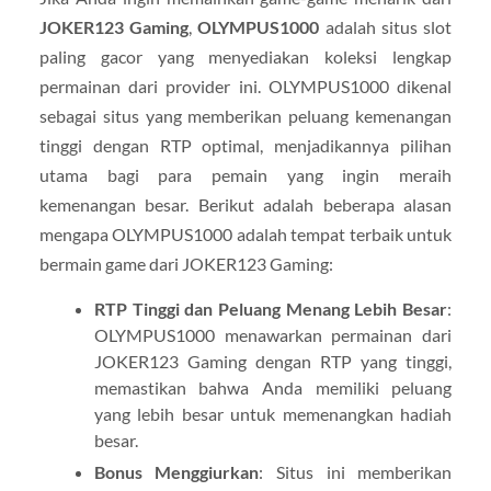
JOKER123 Gaming
,
OLYMPUS1000
adalah situs slot
paling gacor yang menyediakan koleksi lengkap
permainan dari provider ini. OLYMPUS1000 dikenal
sebagai situs yang memberikan peluang kemenangan
tinggi dengan RTP optimal, menjadikannya pilihan
utama bagi para pemain yang ingin meraih
kemenangan besar. Berikut adalah beberapa alasan
mengapa OLYMPUS1000 adalah tempat terbaik untuk
bermain game dari JOKER123 Gaming:
RTP Tinggi dan Peluang Menang Lebih Besar
:
OLYMPUS1000 menawarkan permainan dari
JOKER123 Gaming dengan RTP yang tinggi,
memastikan bahwa Anda memiliki peluang
yang lebih besar untuk memenangkan hadiah
besar.
Bonus Menggiurkan
: Situs ini memberikan