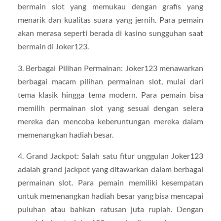
bermain slot yang memukau dengan grafis yang
menarik dan kualitas suara yang jernih. Para pemain
akan merasa seperti berada di kasino sungguhan saat
bermain di Joker123.
3. Berbagai Pilihan Permainan: Joker123 menawarkan
berbagai macam pilihan permainan slot, mulai dari
tema klasik hingga tema modern. Para pemain bisa
memilih permainan slot yang sesuai dengan selera
mereka dan mencoba keberuntungan mereka dalam
memenangkan hadiah besar.
4. Grand Jackpot: Salah satu fitur unggulan Joker123
adalah grand jackpot yang ditawarkan dalam berbagai
permainan slot. Para pemain memiliki kesempatan
untuk memenangkan hadiah besar yang bisa mencapai
puluhan atau bahkan ratusan juta rupiah. Dengan