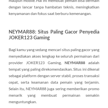
maupun mobile. Hal ini membuat pemain bisa bermain
dengan lancar tanpa hambatan teknis, meningkatkan
kenyamanan dan fokus saat berburu kemenangan.
NEYMAR88: Situs Paling Gacor Penyedia
JOKER123 Gaming
Bagi kamu yang sedang mencari situs paling gacor yang
menyediakan akses lengkap ke seluruh permainan dari
provider JOKER123 Gaming,
NEYMAR88
adalah
tempat yang paling direkomendasikan. Situs ini dikenal
sebagai platform dengan server stabil, proses transaksi
cepat, serta keamanan data pemain yang terjamin.
Selain itu, NEYMAR88 juga sering memberikan promo
menarik yang membuat permainan semakin
menguntungkan.