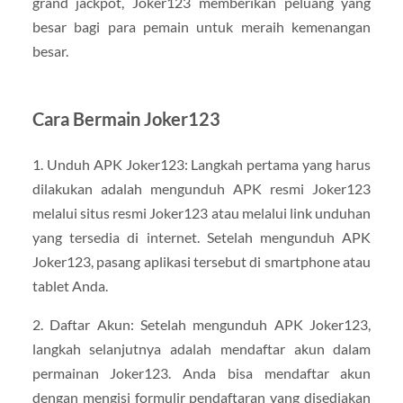
grand jackpot, Joker123 memberikan peluang yang
besar bagi para pemain untuk meraih kemenangan
besar.
Cara Bermain Joker123
1. Unduh APK Joker123: Langkah pertama yang harus
dilakukan adalah mengunduh APK resmi Joker123
melalui situs resmi Joker123 atau melalui link unduhan
yang tersedia di internet. Setelah mengunduh APK
Joker123, pasang aplikasi tersebut di smartphone atau
tablet Anda.
2. Daftar Akun: Setelah mengunduh APK Joker123,
langkah selanjutnya adalah mendaftar akun dalam
permainan Joker123. Anda bisa mendaftar akun
dengan mengisi formulir pendaftaran yang disediakan