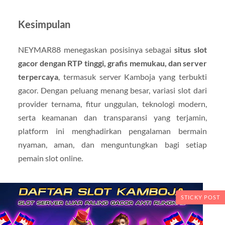
Kesimpulan
NEYMAR88 menegaskan posisinya sebagai
situs slot
gacor dengan RTP tinggi, grafis memukau, dan server
terpercaya
, termasuk server Kamboja yang terbukti
gacor. Dengan peluang menang besar, variasi slot dari
provider ternama, fitur unggulan, teknologi modern,
serta keamanan dan transparansi yang terjamin,
platform ini menghadirkan pengalaman bermain
nyaman, aman, dan menguntungkan bagi setiap
pemain slot online.
STICKY POST