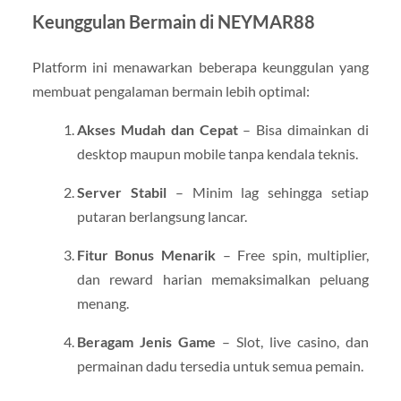
Keunggulan Bermain di NEYMAR88
Platform ini menawarkan beberapa keunggulan yang
membuat pengalaman bermain lebih optimal:
Akses Mudah dan Cepat
– Bisa dimainkan di
desktop maupun mobile tanpa kendala teknis.
Server Stabil
– Minim lag sehingga setiap
putaran berlangsung lancar.
Fitur Bonus Menarik
– Free spin, multiplier,
dan reward harian memaksimalkan peluang
menang.
Beragam Jenis Game
– Slot, live casino, dan
permainan dadu tersedia untuk semua pemain.