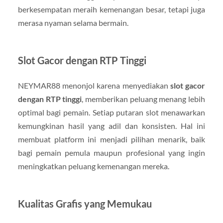
berkesempatan meraih kemenangan besar, tetapi juga
merasa nyaman selama bermain.
Slot Gacor dengan RTP Tinggi
NEYMAR88 menonjol karena menyediakan
slot gacor
dengan RTP tinggi
, memberikan peluang menang lebih
optimal bagi pemain. Setiap putaran slot menawarkan
kemungkinan hasil yang adil dan konsisten. Hal ini
membuat platform ini menjadi pilihan menarik, baik
bagi pemain pemula maupun profesional yang ingin
meningkatkan peluang kemenangan mereka.
Kualitas Grafis yang Memukau