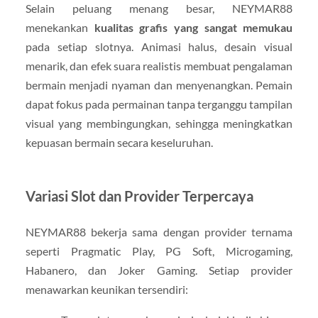
Selain peluang menang besar, NEYMAR88
menekankan
kualitas grafis yang sangat memukau
pada setiap slotnya. Animasi halus, desain visual
menarik, dan efek suara realistis membuat pengalaman
bermain menjadi nyaman dan menyenangkan. Pemain
dapat fokus pada permainan tanpa terganggu tampilan
visual yang membingungkan, sehingga meningkatkan
kepuasan bermain secara keseluruhan.
Variasi Slot dan Provider Terpercaya
NEYMAR88 bekerja sama dengan provider ternama
seperti Pragmatic Play, PG Soft, Microgaming,
Habanero, dan Joker Gaming. Setiap provider
menawarkan keunikan tersendiri: