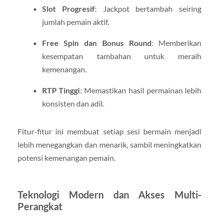
Slot Progresif
: Jackpot bertambah seiring
jumlah pemain aktif.
Free Spin dan Bonus Round
: Memberikan
kesempatan tambahan untuk meraih
kemenangan.
RTP Tinggi
: Memastikan hasil permainan lebih
konsisten dan adil.
Fitur-fitur ini membuat setiap sesi bermain menjadi
lebih menegangkan dan menarik, sambil meningkatkan
potensi kemenangan pemain.
Teknologi Modern dan Akses Multi-
Perangkat