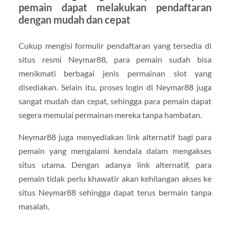
pemain dapat melakukan pendaftaran
dengan mudah dan cepat
Cukup mengisi formulir pendaftaran yang tersedia di
situs resmi Neymar88, para pemain sudah bisa
menikmati berbagai jenis permainan slot yang
disediakan. Selain itu, proses login di Neymar88 juga
sangat mudah dan cepat, sehingga para pemain dapat
segera memulai permainan mereka tanpa hambatan.
Neymar88 juga menyediakan link alternatif bagi para
pemain yang mengalami kendala dalam mengakses
situs utama. Dengan adanya link alternatif, para
pemain tidak perlu khawatir akan kehilangan akses ke
situs Neymar88 sehingga dapat terus bermain tanpa
masalah.