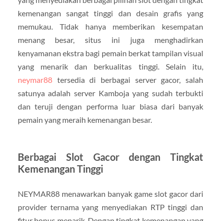
kemenangan sangat tinggi dan desain grafis yang
memukau. Tidak hanya memberikan kesempatan
menang besar, situs ini juga menghadirkan
kenyamanan ekstra bagi pemain berkat tampilan visual
yang menarik dan berkualitas tinggi. Selain itu,
neymar88
tersedia di berbagai server gacor, salah
satunya adalah server Kamboja yang sudah terbukti
dan teruji dengan performa luar biasa dari banyak
pemain yang meraih kemenangan besar.
Berbagai Slot Gacor dengan Tingkat
Kemenangan Tinggi
NEYMAR88 menawarkan banyak game slot gacor dari
provider ternama yang menyediakan RTP tinggi dan
fitur bonus menarik. Dengan tingkat kemenangan yang