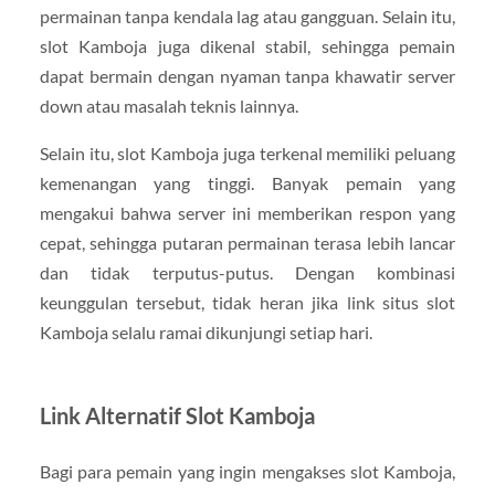
permainan tanpa kendala lag atau gangguan. Selain itu,
slot Kamboja juga dikenal stabil, sehingga pemain
dapat bermain dengan nyaman tanpa khawatir server
down atau masalah teknis lainnya.
Selain itu, slot Kamboja juga terkenal memiliki peluang
kemenangan yang tinggi. Banyak pemain yang
mengakui bahwa server ini memberikan respon yang
cepat, sehingga putaran permainan terasa lebih lancar
dan tidak terputus-putus. Dengan kombinasi
keunggulan tersebut, tidak heran jika link situs slot
Kamboja selalu ramai dikunjungi setiap hari.
Link Alternatif Slot Kamboja
Bagi para pemain yang ingin mengakses slot Kamboja,