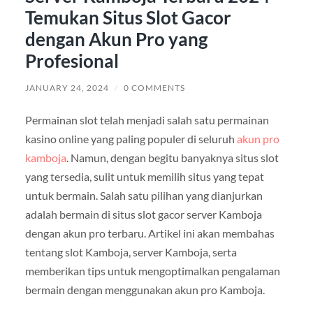
Temukan Situs Slot Gacor
dengan Akun Pro yang
Profesional
JANUARY 24, 2024
/
0 COMMENTS
Permainan slot telah menjadi salah satu permainan
kasino online yang paling populer di seluruh
akun pro
kamboja
. Namun, dengan begitu banyaknya situs slot
yang tersedia, sulit untuk memilih situs yang tepat
untuk bermain. Salah satu pilihan yang dianjurkan
adalah bermain di situs slot gacor server Kamboja
dengan akun pro terbaru. Artikel ini akan membahas
tentang slot Kamboja, server Kamboja, serta
memberikan tips untuk mengoptimalkan pengalaman
bermain dengan menggunakan akun pro Kamboja.