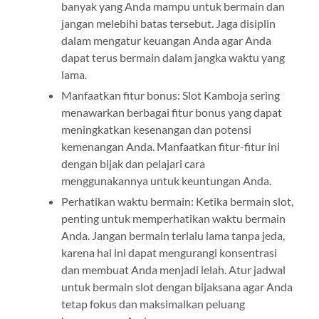
banyak yang Anda mampu untuk bermain dan
jangan melebihi batas tersebut. Jaga disiplin
dalam mengatur keuangan Anda agar Anda
dapat terus bermain dalam jangka waktu yang
lama.
Manfaatkan fitur bonus: Slot Kamboja sering
menawarkan berbagai fitur bonus yang dapat
meningkatkan kesenangan dan potensi
kemenangan Anda. Manfaatkan fitur-fitur ini
dengan bijak dan pelajari cara
menggunakannya untuk keuntungan Anda.
Perhatikan waktu bermain: Ketika bermain slot,
penting untuk memperhatikan waktu bermain
Anda. Jangan bermain terlalu lama tanpa jeda,
karena hal ini dapat mengurangi konsentrasi
dan membuat Anda menjadi lelah. Atur jadwal
untuk bermain slot dengan bijaksana agar Anda
tetap fokus dan maksimalkan peluang