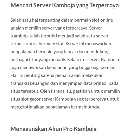
Mencari Server Kamboja yang Terpercaya
Salah satu hal terpenting dalam bermain slot online
adalah memilih server yang terpercaya. Server
Kamboja telah terbukti menjadi salah satu server
terbaik untuk bermain slot. Server ini menawarkan
pengalaman bermain yang lancar dan mendukung
berbagai fitur yang menarik. Selain itu, server Kamboja
juga menawarkan keamanan yang tinggi bagi pemain.
Hal ini penting karena pemain akan melakukan
transaksi keuangan dan menyimpan data pribadi pada
situs tersebut. Oleh karena itu, pastikan untuk memilih
situs slot gacor server Kamboja yang terpercaya untuk
mengoptimalkan pengalaman bermain Anda.
Menggunakan Akun Pro Kamboja