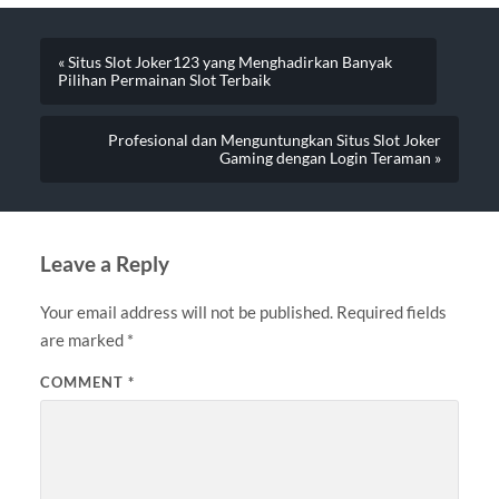
« Situs Slot Joker123 yang Menghadirkan Banyak
Pilihan Permainan Slot Terbaik
Profesional dan Menguntungkan Situs Slot Joker
Gaming dengan Login Teraman »
Leave a Reply
Your email address will not be published.
Required fields
are marked
*
COMMENT
*