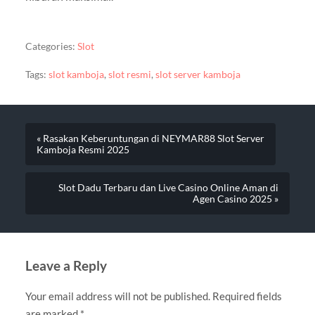
Categories:
Slot
Tags:
slot kamboja
,
slot resmi
,
slot server kamboja
« Rasakan Keberuntungan di NEYMAR88 Slot Server
Kamboja Resmi 2025
Slot Dadu Terbaru dan Live Casino Online Aman di
Agen Casino 2025 »
Leave a Reply
Your email address will not be published.
Required fields
are marked
*