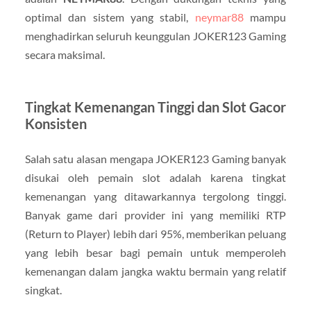
optimal dan sistem yang stabil,
neymar88
mampu
menghadirkan seluruh keunggulan JOKER123 Gaming
secara maksimal.
Tingkat Kemenangan Tinggi dan Slot Gacor
Konsisten
Salah satu alasan mengapa JOKER123 Gaming banyak
disukai oleh pemain slot adalah karena tingkat
kemenangan yang ditawarkannya tergolong tinggi.
Banyak game dari provider ini yang memiliki RTP
(Return to Player) lebih dari 95%, memberikan peluang
yang lebih besar bagi pemain untuk memperoleh
kemenangan dalam jangka waktu bermain yang relatif
singkat.