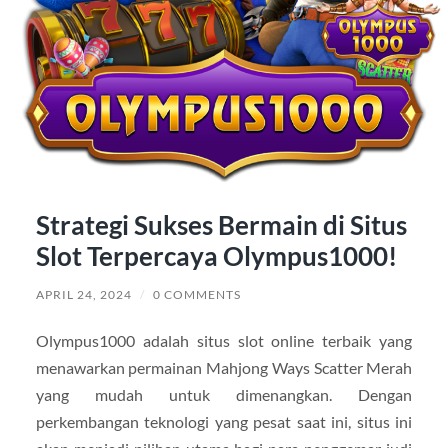
Strategi Sukses Bermain di Situs
Slot Terpercaya Olympus1000!
APRIL 24, 2024
/
0 COMMENTS
Olympus1000 adalah situs slot online terbaik yang
menawarkan permainan Mahjong Ways Scatter Merah
yang mudah untuk dimenangkan. Dengan
perkembangan teknologi yang pesat saat ini, situs ini