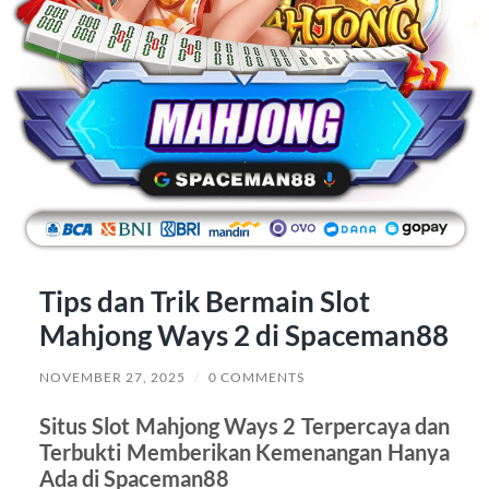
Tips dan Trik Bermain Slot
Mahjong Ways 2 di Spaceman88
NOVEMBER 27, 2025
/
0 COMMENTS
Situs Slot Mahjong Ways 2 Terpercaya dan
Terbukti Memberikan Kemenangan Hanya
Ada di Spaceman88