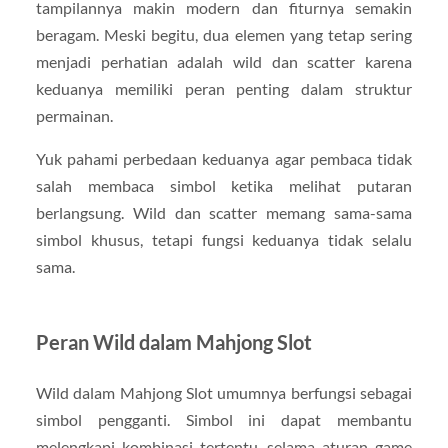
tampilannya makin modern dan fiturnya semakin
beragam. Meski begitu, dua elemen yang tetap sering
menjadi perhatian adalah wild dan scatter karena
keduanya memiliki peran penting dalam struktur
permainan.
Yuk pahami perbedaan keduanya agar pembaca tidak
salah membaca simbol ketika melihat putaran
berlangsung. Wild dan scatter memang sama-sama
simbol khusus, tetapi fungsi keduanya tidak selalu
sama.
Peran Wild dalam Mahjong Slot
Wild dalam Mahjong Slot umumnya berfungsi sebagai
simbol pengganti. Simbol ini dapat membantu
melengkapi kombinasi tertentu, selama aturan game