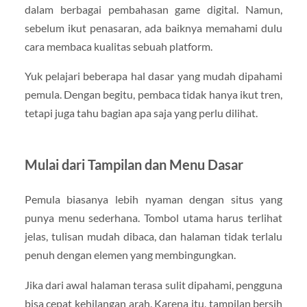
dalam berbagai pembahasan game digital. Namun,
sebelum ikut penasaran, ada baiknya memahami dulu
cara membaca kualitas sebuah platform.
Yuk pelajari beberapa hal dasar yang mudah dipahami
pemula. Dengan begitu, pembaca tidak hanya ikut tren,
tetapi juga tahu bagian apa saja yang perlu dilihat.
Mulai dari Tampilan dan Menu Dasar
Pemula biasanya lebih nyaman dengan situs yang
punya menu sederhana. Tombol utama harus terlihat
jelas, tulisan mudah dibaca, dan halaman tidak terlalu
penuh dengan elemen yang membingungkan.
Jika dari awal halaman terasa sulit dipahami, pengguna
bisa cepat kehilangan arah. Karena itu, tampilan bersih