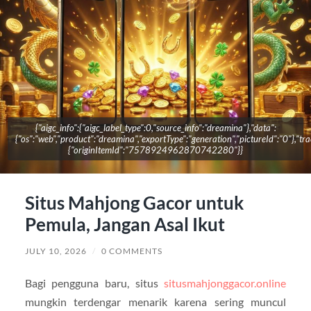
{"aigc_info":{"aigc_label_type":0,"source_info":"dreamina"},"data":
{"os":"web","product":"dreamina","exportType":"generation","pictureId":"0"},"tra
{"originItemId":"7578924962870742280"}}
Situs Mahjong Gacor untuk
Pemula, Jangan Asal Ikut
JULY 10, 2026
/
0 COMMENTS
Bagi pengguna baru, situs
situsmahjonggacor.online
mungkin terdengar menarik karena sering muncul