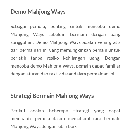
Demo Mahjong Ways
Sebagai pemula, penting untuk mencoba demo
Mahjong Ways sebelum bermain dengan uang
sungguhan. Demo Mahjong Ways adalah versi gratis
dari permainan ini yang memungkinkan pemain untuk
berlatih tanpa resiko kehilangan uang. Dengan
mencoba demo Mahjong Ways, pemain dapat familiar
dengan aturan dan taktik dasar dalam permainan ini.
Strategi Bermain Mahjong Ways
Berikut adalah beberapa strategi yang dapat
membantu pemula dalam memahami cara bermain
Mahjong Ways dengan lebih baik: