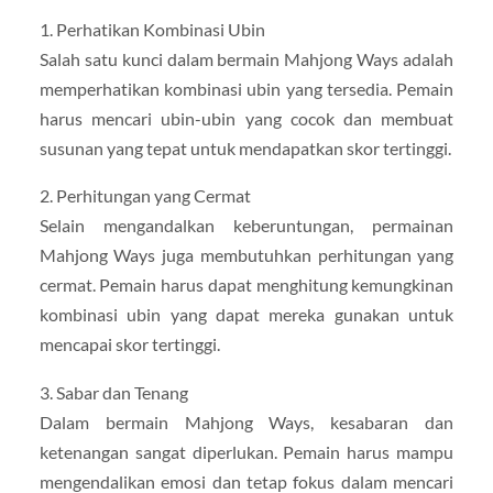
1. Perhatikan Kombinasi Ubin
Salah satu kunci dalam bermain Mahjong Ways adalah
memperhatikan kombinasi ubin yang tersedia. Pemain
harus mencari ubin-ubin yang cocok dan membuat
susunan yang tepat untuk mendapatkan skor tertinggi.
2. Perhitungan yang Cermat
Selain mengandalkan keberuntungan, permainan
Mahjong Ways juga membutuhkan perhitungan yang
cermat. Pemain harus dapat menghitung kemungkinan
kombinasi ubin yang dapat mereka gunakan untuk
mencapai skor tertinggi.
3. Sabar dan Tenang
Dalam bermain Mahjong Ways, kesabaran dan
ketenangan sangat diperlukan. Pemain harus mampu
mengendalikan emosi dan tetap fokus dalam mencari