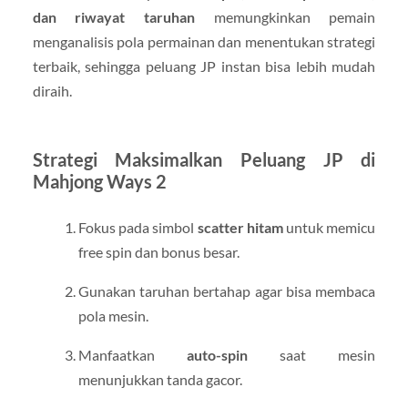
dan riwayat taruhan
memungkinkan pemain
menganalisis pola permainan dan menentukan strategi
terbaik, sehingga peluang JP instan bisa lebih mudah
diraih.
Strategi Maksimalkan Peluang JP di
Mahjong Ways 2
Fokus pada simbol
scatter hitam
untuk memicu
free spin dan bonus besar.
Gunakan taruhan bertahap agar bisa membaca
pola mesin.
Manfaatkan
auto-spin
saat mesin
menunjukkan tanda gacor.