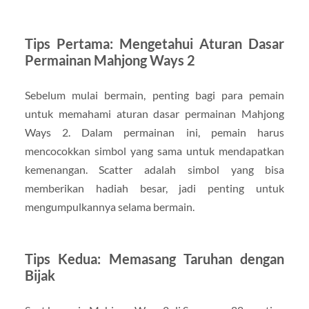
Tips Pertama: Mengetahui Aturan Dasar
Permainan Mahjong Ways 2
Sebelum mulai bermain, penting bagi para pemain
untuk memahami aturan dasar permainan Mahjong
Ways 2. Dalam permainan ini, pemain harus
mencocokkan simbol yang sama untuk mendapatkan
kemenangan. Scatter adalah simbol yang bisa
memberikan hadiah besar, jadi penting untuk
mengumpulkannya selama bermain.
Tips Kedua: Memasang Taruhan dengan
Bijak