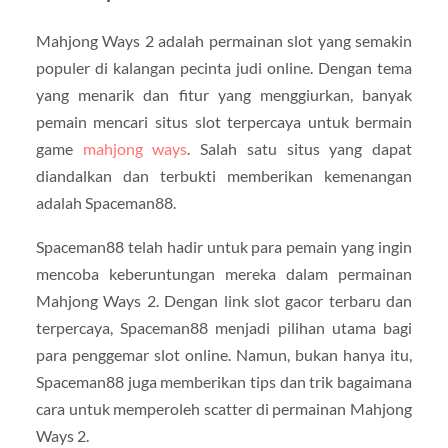
Mahjong Ways 2 adalah permainan slot yang semakin
populer di kalangan pecinta judi online. Dengan tema
yang menarik dan fitur yang menggiurkan, banyak
pemain mencari situs slot terpercaya untuk bermain
game
mahjong ways
. Salah satu situs yang dapat
diandalkan dan terbukti memberikan kemenangan
adalah Spaceman88.
Spaceman88 telah hadir untuk para pemain yang ingin
mencoba keberuntungan mereka dalam permainan
Mahjong Ways 2. Dengan link slot gacor terbaru dan
terpercaya, Spaceman88 menjadi pilihan utama bagi
para penggemar slot online. Namun, bukan hanya itu,
Spaceman88 juga memberikan tips dan trik bagaimana
cara untuk memperoleh scatter di permainan Mahjong
Ways 2.