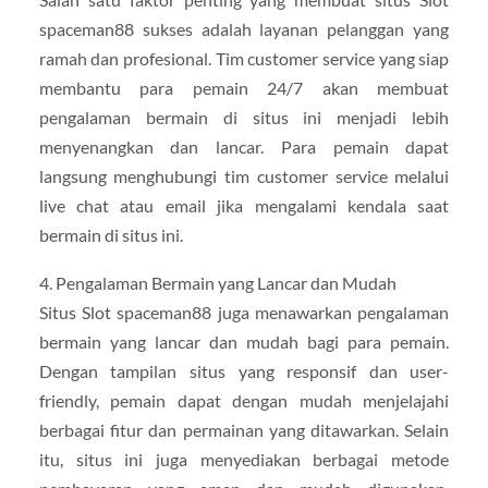
spaceman88 sukses adalah layanan pelanggan yang
ramah dan profesional. Tim customer service yang siap
membantu para pemain 24/7 akan membuat
pengalaman bermain di situs ini menjadi lebih
menyenangkan dan lancar. Para pemain dapat
langsung menghubungi tim customer service melalui
live chat atau email jika mengalami kendala saat
bermain di situs ini.
4. Pengalaman Bermain yang Lancar dan Mudah
Situs Slot spaceman88 juga menawarkan pengalaman
bermain yang lancar dan mudah bagi para pemain.
Dengan tampilan situs yang responsif dan user-
friendly, pemain dapat dengan mudah menjelajahi
berbagai fitur dan permainan yang ditawarkan. Selain
itu, situs ini juga menyediakan berbagai metode