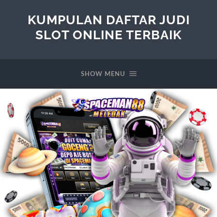
KUMPULAN DAFTAR JUDI
SLOT ONLINE TERBAIK
SHOW MENU