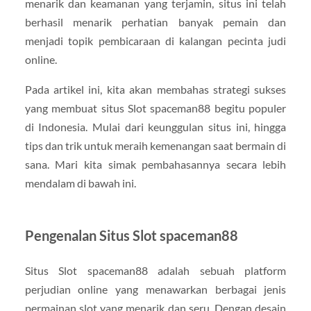
menarik dan keamanan yang terjamin, situs ini telah
berhasil menarik perhatian banyak pemain dan
menjadi topik pembicaraan di kalangan pecinta judi
online.
Pada artikel ini, kita akan membahas strategi sukses
yang membuat situs Slot spaceman88 begitu populer
di Indonesia. Mulai dari keunggulan situs ini, hingga
tips dan trik untuk meraih kemenangan saat bermain di
sana. Mari kita simak pembahasannya secara lebih
mendalam di bawah ini.
Pengenalan Situs Slot spaceman88
Situs Slot spaceman88 adalah sebuah platform
perjudian online yang menawarkan berbagai jenis
permainan slot yang menarik dan seru. Dengan desain