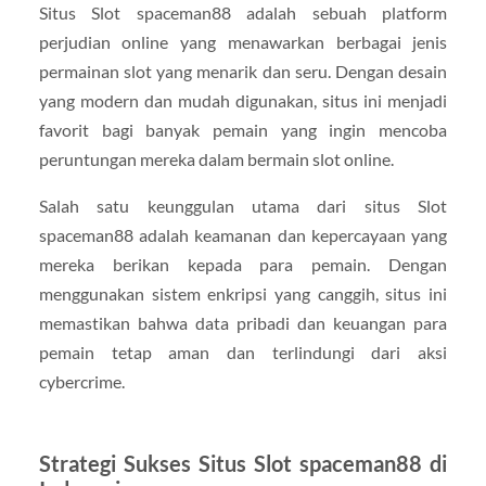
Situs Slot spaceman88 adalah sebuah platform
perjudian online yang menawarkan berbagai jenis
permainan slot yang menarik dan seru. Dengan desain
yang modern dan mudah digunakan, situs ini menjadi
favorit bagi banyak pemain yang ingin mencoba
peruntungan mereka dalam bermain slot online.
Salah satu keunggulan utama dari situs Slot
spaceman88 adalah keamanan dan kepercayaan yang
mereka berikan kepada para pemain. Dengan
menggunakan sistem enkripsi yang canggih, situs ini
memastikan bahwa data pribadi dan keuangan para
pemain tetap aman dan terlindungi dari aksi
cybercrime.
Strategi Sukses Situs Slot spaceman88 di