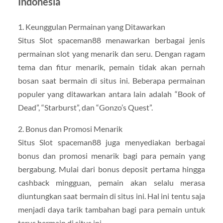
Indonesia
1. Keunggulan Permainan yang Ditawarkan
Situs Slot spaceman88 menawarkan berbagai jenis
permainan slot yang menarik dan seru. Dengan ragam
tema dan fitur menarik, pemain tidak akan pernah
bosan saat bermain di situs ini. Beberapa permainan
populer yang ditawarkan antara lain adalah “Book of
Dead”, “Starburst”, dan “Gonzo’s Quest”.
2. Bonus dan Promosi Menarik
Situs Slot spaceman88 juga menyediakan berbagai
bonus dan promosi menarik bagi para pemain yang
bergabung. Mulai dari bonus deposit pertama hingga
cashback mingguan, pemain akan selalu merasa
diuntungkan saat bermain di situs ini. Hal ini tentu saja
menjadi daya tarik tambahan bagi para pemain untuk
terus bermain di situs ini.