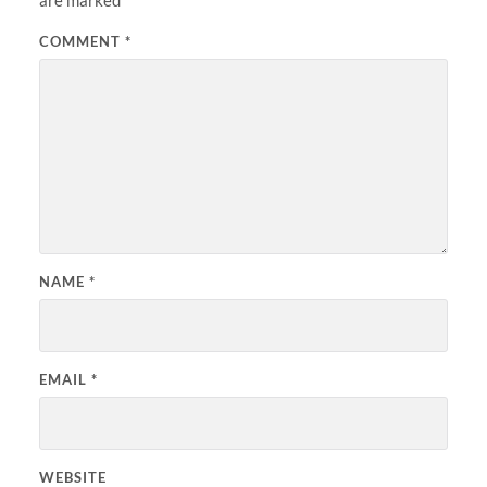
COMMENT
*
NAME
*
EMAIL
*
WEBSITE