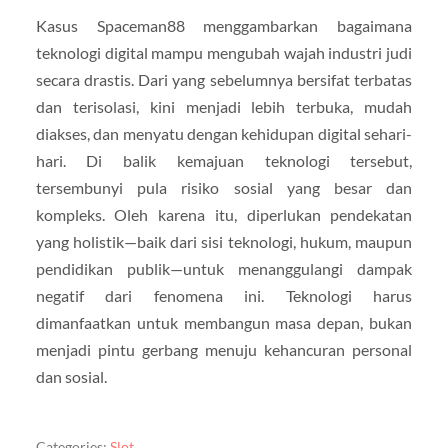
Kasus Spaceman88 menggambarkan bagaimana
teknologi digital mampu mengubah wajah industri judi
secara drastis. Dari yang sebelumnya bersifat terbatas
dan terisolasi, kini menjadi lebih terbuka, mudah
diakses, dan menyatu dengan kehidupan digital sehari-
hari. Di balik kemajuan teknologi tersebut,
tersembunyi pula risiko sosial yang besar dan
kompleks. Oleh karena itu, diperlukan pendekatan
yang holistik—baik dari sisi teknologi, hukum, maupun
pendidikan publik—untuk menanggulangi dampak
negatif dari fenomena ini. Teknologi harus
dimanfaatkan untuk membangun masa depan, bukan
menjadi pintu gerbang menuju kehancuran personal
dan sosial.
Categories:
Slot