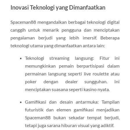
Inovasi Teknologi yang Dimanfaatkan
Spaceman88 mengandalkan berbagai teknologi digital
canggih untuk menarik pengguna dan menciptakan
pengalaman berjudi yang lebih imersif. Beberapa
teknologi utama yang dimanfaatkan antara lain:
Teknologi streaming langsung: Fitur ini
memungkinkan pemain berpartisipasi dalam
permainan langsung seperti live roulette atau
poker dengan dealer sungguhan. Ini
menciptakan suasana seperti kasino nyata.
Gamifikasi dan desain antarmuka: Tampilan
futuristik dan elemen gamifikasi menjadikan
Spaceman88 bukan sekadar tempat berjudi,
tetapi juga sarana hiburan visual yang adiktif.