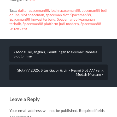
Tags:
daftar spaceman88
,
login spaceman88
,
paceman88 judi
online
,
slot spaceman
,
spaceman slot
,
Spaceman88
,
Spaceman88 inovasi terbaru
,
Spaceman88 keamanan
terbaik
,
Spaceman88 platform judi modern
,
Spaceman88
terpercaya
« Modal Terjangkau, Keuntungan Maksimal: Rahasia
Slot Online
Slot777 2025: Situs Gacor & Link Resmi Slot 777 yang
Mudah Menang »
Leave a Reply
Your email address will not be published.
Required fields
are marked
*