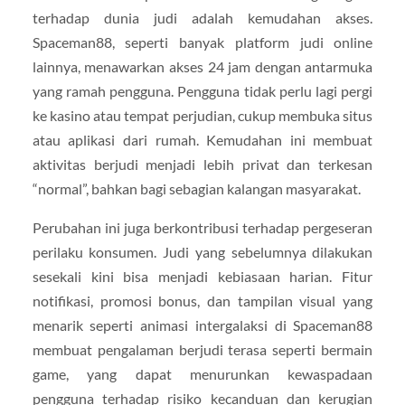
terhadap dunia judi adalah kemudahan akses.
Spaceman88, seperti banyak platform judi online
lainnya, menawarkan akses 24 jam dengan antarmuka
yang ramah pengguna. Pengguna tidak perlu lagi pergi
ke kasino atau tempat perjudian, cukup membuka situs
atau aplikasi dari rumah. Kemudahan ini membuat
aktivitas berjudi menjadi lebih privat dan terkesan
“normal”, bahkan bagi sebagian kalangan masyarakat.
Perubahan ini juga berkontribusi terhadap pergeseran
perilaku konsumen. Judi yang sebelumnya dilakukan
sesekali kini bisa menjadi kebiasaan harian. Fitur
notifikasi, promosi bonus, dan tampilan visual yang
menarik seperti animasi intergalaksi di Spaceman88
membuat pengalaman berjudi terasa seperti bermain
game, yang dapat menurunkan kewaspadaan
pengguna terhadap risiko kecanduan dan kerugian