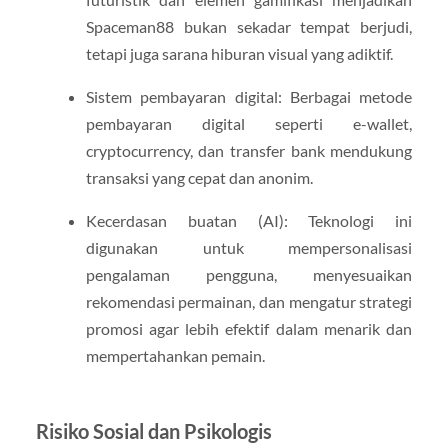
Spaceman88 bukan sekadar tempat berjudi,
tetapi juga sarana hiburan visual yang adiktif.
Sistem pembayaran digital: Berbagai metode
pembayaran digital seperti e-wallet,
cryptocurrency, dan transfer bank mendukung
transaksi yang cepat dan anonim.
Kecerdasan buatan (AI): Teknologi ini
digunakan untuk mempersonalisasi
pengalaman pengguna, menyesuaikan
rekomendasi permainan, dan mengatur strategi
promosi agar lebih efektif dalam menarik dan
mempertahankan pemain.
Risiko Sosial dan Psikologis