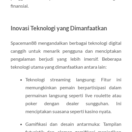
finansial.
Inovasi Teknologi yang Dimanfaatkan
Spaceman88 mengandalkan berbagai teknologi digital
canggih untuk menarik pengguna dan menciptakan
pengalaman berjudi yang lebih imersif. Beberapa
teknologi utama yang dimanfaatkan antara lain:
Teknologi streaming langsung: Fitur ini
memungkinkan pemain berpartisipasi dalam
permainan langsung seperti live roulette atau
poker dengan dealer sungguhan. Ini
menciptakan suasana seperti kasino nyata.
Gamifikasi dan desain antarmuka: Tampilan
futuristik dan elemen gamifikasi menjadikan