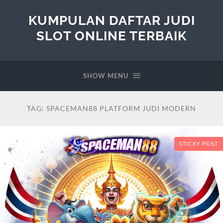
KUMPULAN DAFTAR JUDI
SLOT ONLINE TERBAIK
SHOW MENU
TAG:
SPACEMAN88 PLATFORM JUDI MODERN
STICKY POST