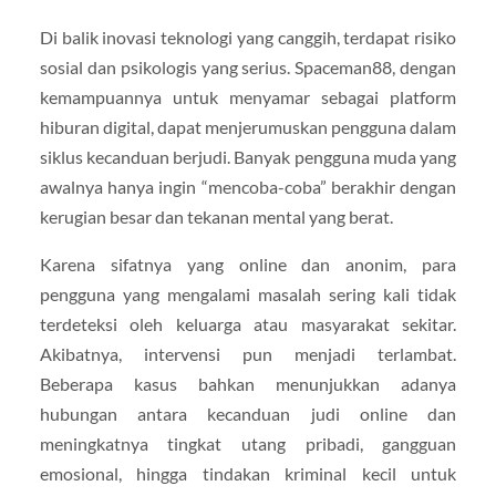
Di balik inovasi teknologi yang canggih, terdapat risiko
sosial dan psikologis yang serius. Spaceman88, dengan
kemampuannya untuk menyamar sebagai platform
hiburan digital, dapat menjerumuskan pengguna dalam
siklus kecanduan berjudi. Banyak pengguna muda yang
awalnya hanya ingin “mencoba-coba” berakhir dengan
kerugian besar dan tekanan mental yang berat.
Karena sifatnya yang online dan anonim, para
pengguna yang mengalami masalah sering kali tidak
terdeteksi oleh keluarga atau masyarakat sekitar.
Akibatnya, intervensi pun menjadi terlambat.
Beberapa kasus bahkan menunjukkan adanya
hubungan antara kecanduan judi online dan
meningkatnya tingkat utang pribadi, gangguan
emosional, hingga tindakan kriminal kecil untuk