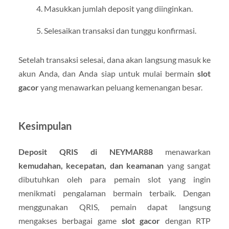
Masukkan jumlah deposit yang diinginkan.
Selesaikan transaksi dan tunggu konfirmasi.
Setelah transaksi selesai, dana akan langsung masuk ke
akun Anda, dan Anda siap untuk mulai bermain
slot
gacor
yang menawarkan peluang kemenangan besar.
Kesimpulan
Deposit QRIS di NEYMAR88
menawarkan
kemudahan, kecepatan, dan keamanan
yang sangat
dibutuhkan oleh para pemain slot yang ingin
menikmati pengalaman bermain terbaik. Dengan
menggunakan QRIS, pemain dapat langsung
mengakses berbagai game
slot gacor
dengan RTP