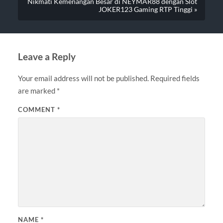
Nikmati Kemenangan Besar di NEYMAR88 dengan Slot
JOKER123 Gaming RTP Tinggi »
Leave a Reply
Your email address will not be published.
Required fields
are marked
*
COMMENT
*
NAME
*