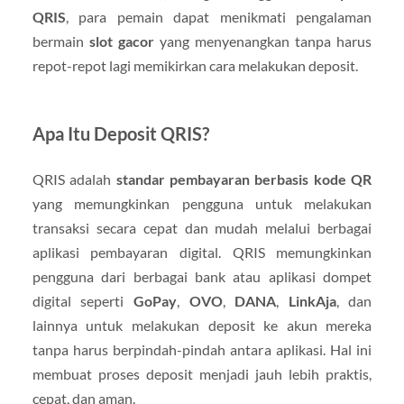
QRIS
, para pemain dapat menikmati pengalaman
bermain
slot gacor
yang menyenangkan tanpa harus
repot-repot lagi memikirkan cara melakukan deposit.
Apa Itu Deposit QRIS?
QRIS adalah
standar pembayaran berbasis kode QR
yang memungkinkan pengguna untuk melakukan
transaksi secara cepat dan mudah melalui berbagai
aplikasi pembayaran digital. QRIS memungkinkan
pengguna dari berbagai bank atau aplikasi dompet
digital seperti
GoPay
,
OVO
,
DANA
,
LinkAja
, dan
lainnya untuk melakukan deposit ke akun mereka
tanpa harus berpindah-pindah antara aplikasi. Hal ini
membuat proses deposit menjadi jauh lebih praktis,
cepat, dan aman.