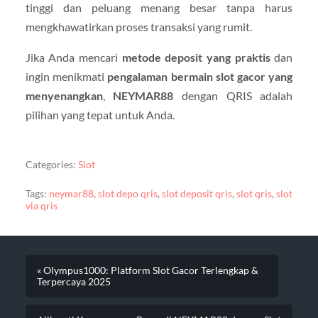
tinggi dan peluang menang besar tanpa harus
mengkhawatirkan proses transaksi yang rumit.
Jika Anda mencari
metode deposit yang praktis
dan
ingin menikmati
pengalaman bermain slot gacor yang
menyenangkan
,
NEYMAR88
dengan QRIS adalah
pilihan yang tepat untuk Anda.
Categories:
Slot
Tags:
neymar88
,
slot depo qris
,
slot deposit qris
,
slot qris
,
slot
via qris
« Olympus1000: Platform Slot Gacor Terlengkap &
Terpercaya 2025