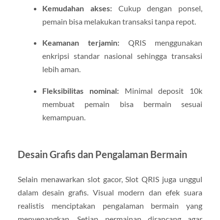
Kemudahan akses:
Cukup dengan ponsel,
pemain bisa melakukan transaksi tanpa repot.
Keamanan terjamin:
QRIS menggunakan
enkripsi standar nasional sehingga transaksi
lebih aman.
Fleksibilitas nominal:
Minimal deposit 10k
membuat pemain bisa bermain sesuai
kemampuan.
Desain Grafis dan Pengalaman Bermain
Selain menawarkan slot gacor, Slot QRIS juga unggul
dalam desain grafis. Visual modern dan efek suara
realistis menciptakan pengalaman bermain yang
menyenangkan. Setiap permainan dirancang agar