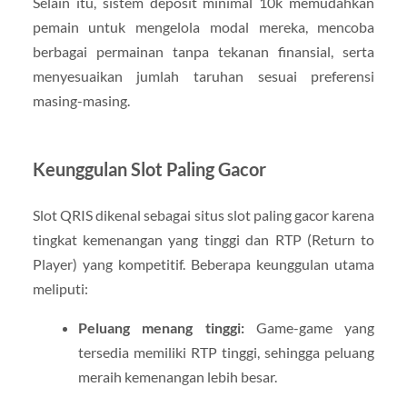
Selain itu, sistem deposit minimal 10k memudahkan
pemain untuk mengelola modal mereka, mencoba
berbagai permainan tanpa tekanan finansial, serta
menyesuaikan jumlah taruhan sesuai preferensi
masing-masing.
Keunggulan Slot Paling Gacor
Slot QRIS dikenal sebagai situs slot paling gacor karena
tingkat kemenangan yang tinggi dan RTP (Return to
Player) yang kompetitif. Beberapa keunggulan utama
meliputi:
Peluang menang tinggi:
Game-game yang
tersedia memiliki RTP tinggi, sehingga peluang
meraih kemenangan lebih besar.