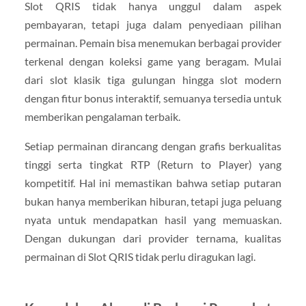
Slot QRIS tidak hanya unggul dalam aspek
pembayaran, tetapi juga dalam penyediaan pilihan
permainan. Pemain bisa menemukan berbagai provider
terkenal dengan koleksi game yang beragam. Mulai
dari slot klasik tiga gulungan hingga slot modern
dengan fitur bonus interaktif, semuanya tersedia untuk
memberikan pengalaman terbaik.
Setiap permainan dirancang dengan grafis berkualitas
tinggi serta tingkat RTP (Return to Player) yang
kompetitif. Hal ini memastikan bahwa setiap putaran
bukan hanya memberikan hiburan, tetapi juga peluang
nyata untuk mendapatkan hasil yang memuaskan.
Dengan dukungan dari provider ternama, kualitas
permainan di Slot QRIS tidak perlu diragukan lagi.