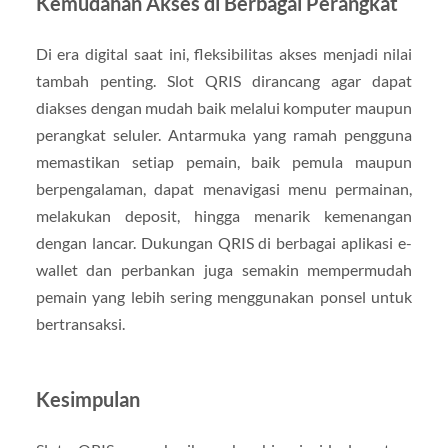
Kemudahan Akses di Berbagai Perangkat
Di era digital saat ini, fleksibilitas akses menjadi nilai
tambah penting. Slot QRIS dirancang agar dapat
diakses dengan mudah baik melalui komputer maupun
perangkat seluler. Antarmuka yang ramah pengguna
memastikan setiap pemain, baik pemula maupun
berpengalaman, dapat menavigasi menu permainan,
melakukan deposit, hingga menarik kemenangan
dengan lancar. Dukungan QRIS di berbagai aplikasi e-
wallet dan perbankan juga semakin mempermudah
pemain yang lebih sering menggunakan ponsel untuk
bertransaksi.
Kesimpulan