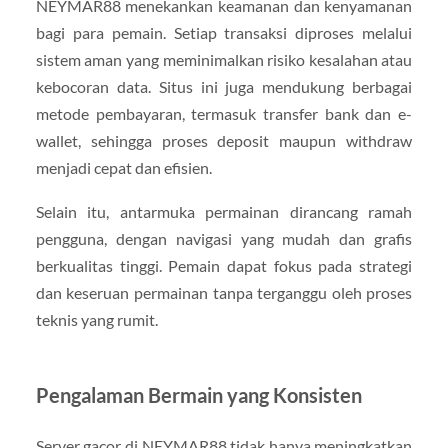
NEYMAR88 menekankan keamanan dan kenyamanan
bagi para pemain. Setiap transaksi diproses melalui
sistem aman yang meminimalkan risiko kesalahan atau
kebocoran data. Situs ini juga mendukung berbagai
metode pembayaran, termasuk transfer bank dan e-
wallet, sehingga proses deposit maupun withdraw
menjadi cepat dan efisien.
Selain itu, antarmuka permainan dirancang ramah
pengguna, dengan navigasi yang mudah dan grafis
berkualitas tinggi. Pemain dapat fokus pada strategi
dan keseruan permainan tanpa terganggu oleh proses
teknis yang rumit.
Pengalaman Bermain yang Konsisten
Server gacor di NEYMAR88 tidak hanya meningkatkan