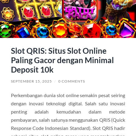
Slot QRIS: Situs Slot Online
Paling Gacor dengan Minimal
Deposit 10k
SEPTEMBER 15, 2025
/
0 COMMENTS
Perkembangan dunia slot online semakin pesat seiring
dengan inovasi teknologi digital. Salah satu inovasi
penting adalah kemudahan dalam metode
pembayaran, salah satunya menggunakan QRIS (Quick
Response Code Indonesian Standard). Slot QRIS hadir