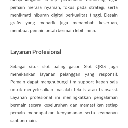
pemain merasa nyaman, fokus pada strategi, serta
menikmati hiburan digital berkualitas tinggi. Desain
grafis yang menarik juga menambah keseruan,
membuat pemain betah bermain lebih lama.
Layanan Profesional
Sebagai situs slot paling gacor, Slot QRIS juga
menekankan layanan pelanggan yang responsif.
Pemain dapat menghubungi tim support kapan saja
untuk menyelesaikan masalah teknis atau transaksi.
Layanan profesional ini meningkatkan pengalaman
bermain secara keseluruhan dan memastikan setiap
pemain mendapatkan kenyamanan serta keamanan
saat bermain.