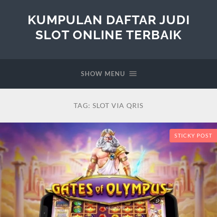
KUMPULAN DAFTAR JUDI
SLOT ONLINE TERBAIK
SHOW MENU
TAG:
SLOT VIA QRIS
STICKY POST