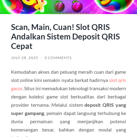
Scan, Main, Cuan! Slot QRIS
Andalkan Sistem Deposit QRIS
Cepat
JULY 28, 2025
/
0 COMMENTS
Kemudahan akses dan peluang meraih cuan dari game
slot online kini semakin nyata berkat hadirnya
slot qris
gacor
. Situs ini memadukan teknologi transaksi modern
dengan koleksi game slot berkualitas dari berbagai
provider ternama. Melalui sistem
deposit QRIS yang
super gampang
, pemain dapat langsung terhubung ke
dunia permainan yang menjanjikan potensi
kemenangan besar, bahkan dengan modal yang