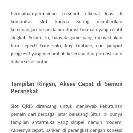
Permainan-permainan tersebut dikenal luas di
komunitas slot karena sering memberikan
kemenangan besar dalam durasi bermain yang relatif
singkat. Selain itu, banyak game yang menyediakan
fitur seperti
free spin
,
buy feature
, dan
jackpot
progresif
yang menambah keseruan dan potensi cuan
dalam sekali putar.
Tampilan Ringan, Akses Cepat di Semua
Perangkat
Slot QRIS dirancang untuk menjawab kebutuhan
pemain dari berbagai latar belakang. Situs ini punya
tampilan antarmuka yang simpel namun modern.
Aksesnya cepat, bahkan di perangkat dengan koneksi