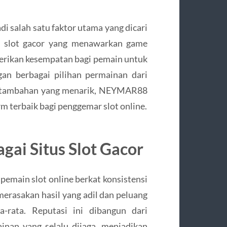
i salah satu faktor utama yang dicari
us slot gacor yang menawarkan game
erikan kesempatan bagi pemain untuk
an berbagai pilihan permainan dari
tur tambahan yang menarik, NEYMAR88
m terbaik bagi penggemar slot online.
ai Situs Slot Gacor
emain slot online berkat konsistensi
erasakan hasil yang adil dan peluang
a-rata. Reputasi ini dibangun dari
nan yang selalu dijaga, menjadikan