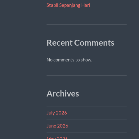
Stabil Sepanjang Hari
Recent Comments
No comments to show.
Archives
July 2026
June 2026
May 2026