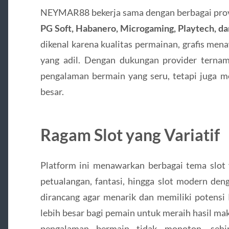
NEYMAR88 bekerja sama dengan berbagai provi
PG Soft, Habanero, Microgaming, Playtech, d
dikenal karena kualitas permainan, grafis men
yang adil. Dengan dukungan provider terna
pengalaman bermain yang seru, tetapi juga m
besar.
Ragam Slot yang Variatif
Platform ini menawarkan berbagai tema slot y
petualangan, fantasi, hingga slot modern deng
dirancang agar menarik dan memiliki potensi
lebih besar bagi pemain untuk meraih hasil m
pengalaman bermain tidak monoton, sehi