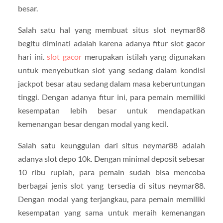
besar.
Salah satu hal yang membuat situs slot neymar88
begitu diminati adalah karena adanya fitur slot gacor
hari ini.
slot gacor
merupakan istilah yang digunakan
untuk menyebutkan slot yang sedang dalam kondisi
jackpot besar atau sedang dalam masa keberuntungan
tinggi. Dengan adanya fitur ini, para pemain memiliki
kesempatan lebih besar untuk mendapatkan
kemenangan besar dengan modal yang kecil.
Salah satu keunggulan dari situs neymar88 adalah
adanya slot depo 10k. Dengan minimal deposit sebesar
10 ribu rupiah, para pemain sudah bisa mencoba
berbagai jenis slot yang tersedia di situs neymar88.
Dengan modal yang terjangkau, para pemain memiliki
kesempatan yang sama untuk meraih kemenangan