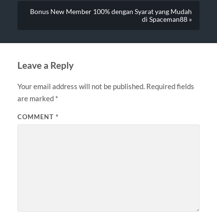
Bonus New Member 100% dengan Syarat yang Mudah
di Spaceman88 »
Leave a Reply
Your email address will not be published.
Required fields
are marked
*
COMMENT
*