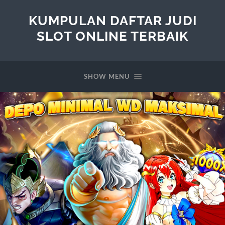
KUMPULAN DAFTAR JUDI
SLOT ONLINE TERBAIK
SHOW MENU