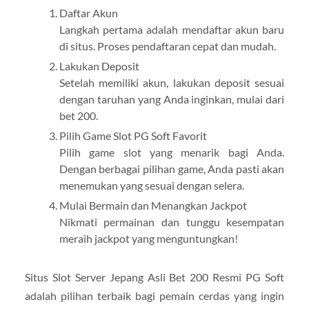
Daftar Akun
Langkah pertama adalah mendaftar akun baru
di situs. Proses pendaftaran cepat dan mudah.
Lakukan Deposit
Setelah memiliki akun, lakukan deposit sesuai
dengan taruhan yang Anda inginkan, mulai dari
bet 200.
Pilih Game Slot PG Soft Favorit
Pilih game slot yang menarik bagi Anda.
Dengan berbagai pilihan game, Anda pasti akan
menemukan yang sesuai dengan selera.
Mulai Bermain dan Menangkan Jackpot
Nikmati permainan dan tunggu kesempatan
meraih jackpot yang menguntungkan!
Situs Slot Server Jepang Asli Bet 200 Resmi PG Soft
adalah pilihan terbaik bagi pemain cerdas yang ingin