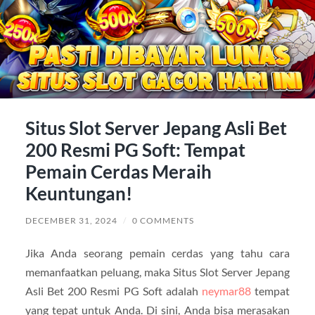
Situs Slot Server Jepang Asli Bet
200 Resmi PG Soft: Tempat
Pemain Cerdas Meraih
Keuntungan!
DECEMBER 31, 2024
/
0 COMMENTS
Jika Anda seorang pemain cerdas yang tahu cara
memanfaatkan peluang, maka Situs Slot Server Jepang
Asli Bet 200 Resmi PG Soft adalah
neymar88
tempat
yang tepat untuk Anda. Di sini, Anda bisa merasakan