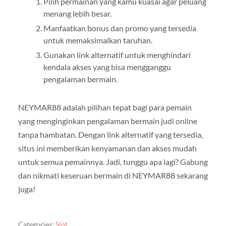
Pilih permainan yang kamu kuasai agar peluang
menang lebih besar.
Manfaatkan bonus dan promo yang tersedia
untuk memaksimalkan taruhan.
Gunakan link alternatif untuk menghindari
kendala akses yang bisa mengganggu
pengalaman bermain.
NEYMAR88 adalah pilihan tepat bagi para pemain
yang menginginkan pengalaman bermain judi online
tanpa hambatan. Dengan link alternatif yang tersedia,
situs ini memberikan kenyamanan dan akses mudah
untuk semua pemainnya. Jadi, tunggu apa lagi? Gabung
dan nikmati keseruan bermain di NEYMAR88 sekarang
juga!
Categories:
Slot