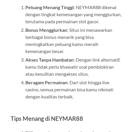
Peluang Menang Tinggi
: NEYMAR88 dikenal
dengan tingkat kemenangan yang menggiurkan,
terutama pada permainan slot gacor.
Bonus Menggiurkan
: Situs ini menawarkan
berbagai bonus menarik yang bisa
meningkatkan peluang kamu meraih
kemenangan besar.
Akses Tanpa Hambatan
: Dengan link alternatif,
kamu tidak perlu khawatir soal pemblokiran
atau kesulitan mengakses situs.
Beragam Permainan
: Dari slot hingga live
casino, semua permainan bisa kamu nikmati
dengan kualitas terbaik.
Tips Menang di NEYMAR88