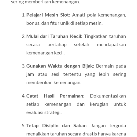
sering memberikan kemenangan.
Pelajari Mesin Slot
: Amati pola kemenangan,
bonus, dan fitur unik di setiap mesin.
Mulai dari Taruhan Kecil
: Tingkatkan taruhan
secara bertahap setelah mendapatkan
kemenangan kecil.
Gunakan Waktu dengan Bijak
: Bermain pada
jam atau sesi tertentu yang lebih sering
memberikan kemenangan.
Catat Hasil Permainan
: Dokumentasikan
setiap kemenangan dan kerugian untuk
evaluasi strategi.
Tetap Disiplin dan Sabar
: Jangan tergoda
menaikkan taruhan secara drastis hanya karena