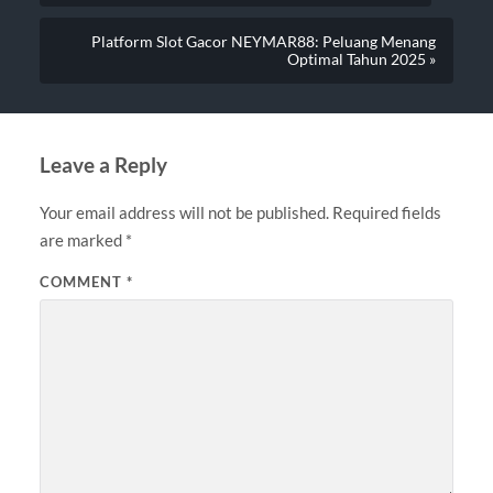
Platform Slot Gacor NEYMAR88: Peluang Menang
Optimal Tahun 2025 »
Leave a Reply
Your email address will not be published.
Required fields
are marked
*
COMMENT
*