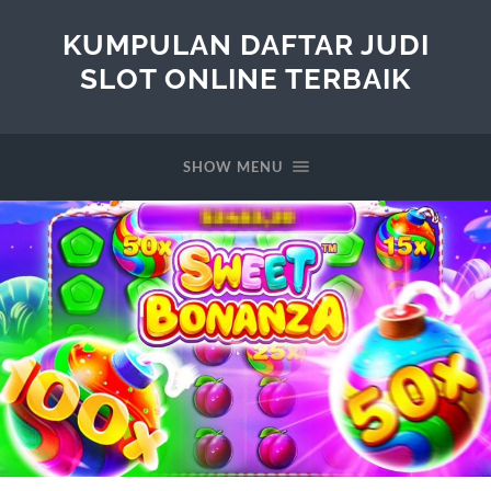
KUMPULAN DAFTAR JUDI
SLOT ONLINE TERBAIK
SHOW MENU