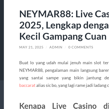
NEYMAR88: Live Cas
2025, Lengkap denga
Kecil Gampang Cuan
MAY 21, 2025
/
ADMIN
/
0 COMMENTS
Buat lo yang udah mulai jenuh main slot teru
NEYMAR88, pengalaman main langsung bareng d
yang santai sampe yang bikin jantung de
baccarat
alias sic bo, yang lagi rame jadi ladang
Kenapa Live Casino 