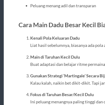
Peluang menang adil dan transparan
Cara Main Dadu Besar Kecil B
Kenali Pola Keluaran Dadu
Liat hasil sebelumnya, biasanya ada pola 
Main di Taruhan Kecil Dulu
Buat adaptasi dan belajar ritme permaina
Gunakan Strategi ‘Martingale’ Secara Bi
Kalau kalah, naikin bet dikit-dikit. Tapi 
Fokus di Taruhan Besar/Kecil Dulu
Ini peluang menangnya paling tinggi dan 