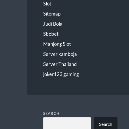
Slot
Sitemap
Judi Bola
Sbobet
Mahjong Slot
Server kamboja
Server Thailand
joker123 gaming
SEARCH
Search