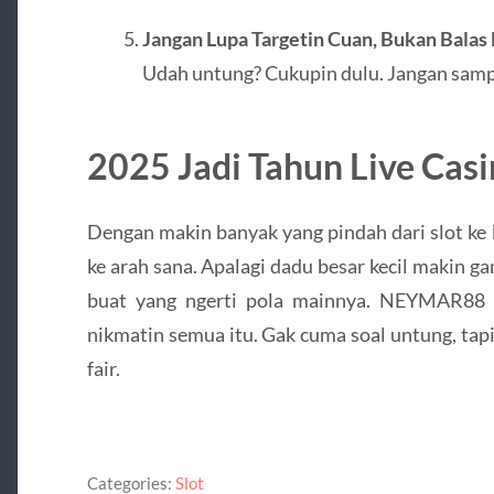
Jangan Lupa Targetin Cuan, Bukan Bala
Udah untung? Cukupin dulu. Jangan sampe
2025 Jadi Tahun Live Cas
Dengan makin banyak yang pindah dari slot ke l
ke arah sana. Apalagi dadu besar kecil makin 
buat yang ngerti pola mainnya. NEYMAR88 h
nikmatin semua itu. Gak cuma soal untung, tap
fair.
Categories:
Slot