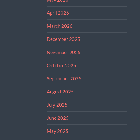
April 2026
March 2026
December 2025
November 2025
October 2025
September 2025
August 2025
July 2025
June 2025
May 2025