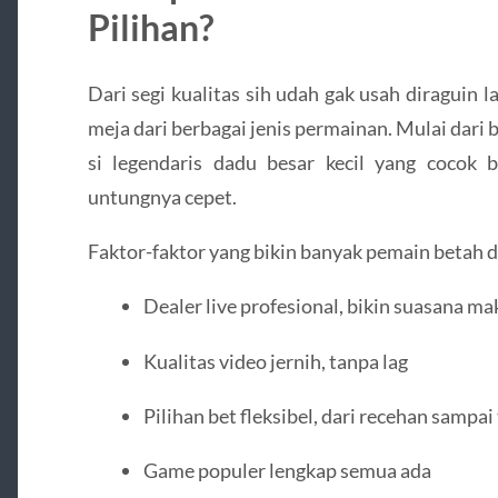
Pilihan?
Dari segi kualitas sih udah gak usah diraguin
meja dari berbagai jenis permainan. Mulai dari b
si legendaris dadu besar kecil yang cocok
untungnya cepet.
Faktor-faktor yang bikin banyak pemain betah di
Dealer live profesional, bikin suasana mak
Kualitas video jernih, tanpa lag
Pilihan bet fleksibel, dari recehan sampai
Game populer lengkap semua ada