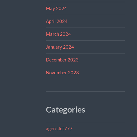
May 2024
April 2024
March 2024
January 2024
December 2023
November 2023
Categories
agen slot777