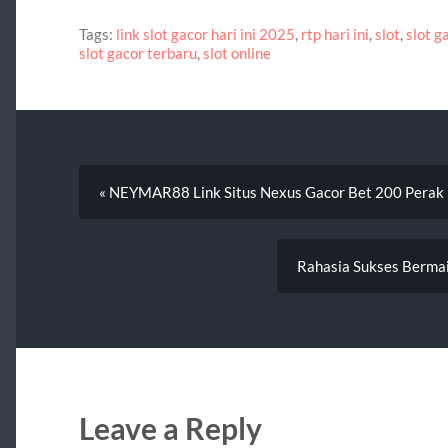
Tags:
link slot gacor hari ini 2025
,
rtp hari ini
,
slot
,
slot g
slot gacor terbaru
,
slot online
« NEYMAR88 Link Situs Nexus Gacor Bet 200 Perak –
Rahasia Sukses Bermai
Leave a Reply