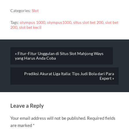
Categories:
Slot
Tags:
olympus 1000
,
olympus1000
,
situs slot bet 200
,
slot bet
200
,
slot bet kecil
« Fitur-Fitur Unggulan di Situs Slot Mahjong Ways
yang Harus Anda Coba
Prediksi Akurat Liga Italia: Tips Judi Bola dari Para
Expert »
Leave a Reply
Your email address will not be published.
Required fields
are marked
*