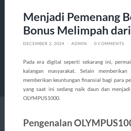
Menjadi Pemenang B
Bonus Melimpah dar
DECEMBER 2, 2024
/
ADMIN
/
0 COMMENTS
Pada era digital seperti sekarang ini, perma
kalangan masyarakat. Selain memberikan
memberikan keuntungan finansial bagi para pem
yang saat ini sedang naik daun dan menjad
OLYMPUS1000.
Pengenalan OLYMPUS10