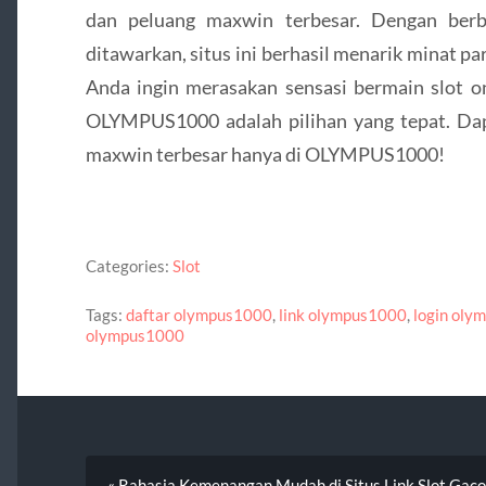
dan peluang maxwin terbesar. Dengan berba
ditawarkan, situs ini berhasil menarik minat pa
Anda ingin merasakan sensasi bermain slot o
OLYMPUS1000 adalah pilihan yang tepat. Da
maxwin terbesar hanya di OLYMPUS1000!
Categories:
Slot
Tags:
daftar olympus1000
,
link olympus1000
,
login oly
olympus1000
« Rahasia Kemenangan Mudah di Situs Link Slot Gac