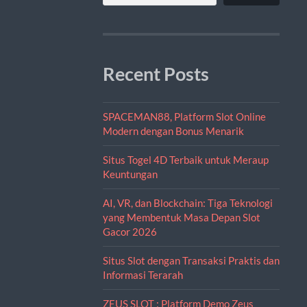
Recent Posts
SPACEMAN88, Platform Slot Online
Modern dengan Bonus Menarik
Situs Togel 4D Terbaik untuk Meraup
Keuntungan
AI, VR, dan Blockchain: Tiga Teknologi
yang Membentuk Masa Depan Slot
Gacor 2026
Situs Slot dengan Transaksi Praktis dan
Informasi Terarah
ZEUS SLOT : Platform Demo Zeus