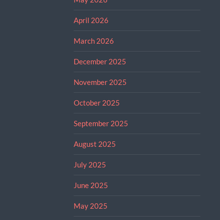
April 2026
March 2026
December 2025
November 2025
October 2025
September 2025
August 2025
July 2025
June 2025
May 2025