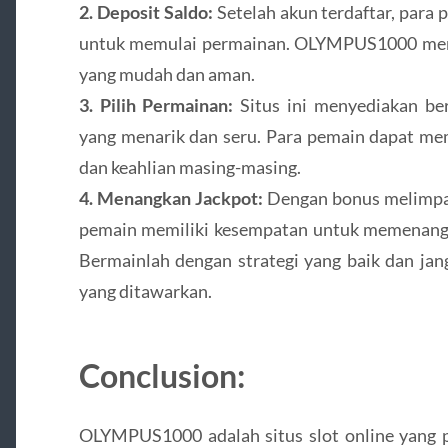
2. Deposit Saldo:
Setelah akun terdaftar, para 
untuk memulai permainan. OLYMPUS1000 men
yang mudah dan aman.
3. Pilih Permainan:
Situs ini menyediakan be
yang menarik dan seru. Para pemain dapat mem
dan keahlian masing-masing.
4. Menangkan Jackpot:
Dengan bonus melimpah
pemain memiliki kesempatan untuk memenang
Bermainlah dengan strategi yang baik dan ja
yang ditawarkan.
Conclusion:
OLYMPUS1000 adalah situs slot online yang 