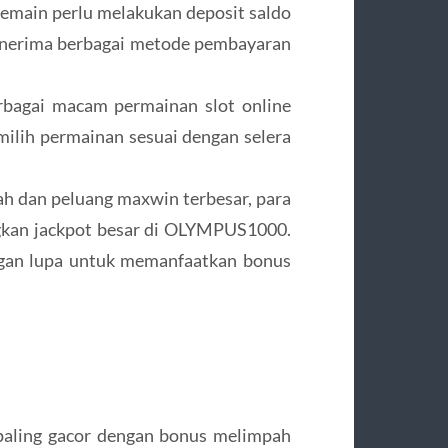
pemain perlu melakukan deposit saldo
erima berbagai metode pembayaran
rbagai macam permainan slot online
ilih permainan sesuai dengan selera
 dan peluang maxwin terbesar, para
kan jackpot besar di OLYMPUS1000.
ngan lupa untuk memanfaatkan bonus
paling gacor dengan bonus melimpah