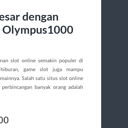
esar dengan
i Olympus1000
inan slot online semakin populer di
 hiburan, game slot juga mampu
ainnya. Salah satu situs slot online
i perbincangan banyak orang adalah
00