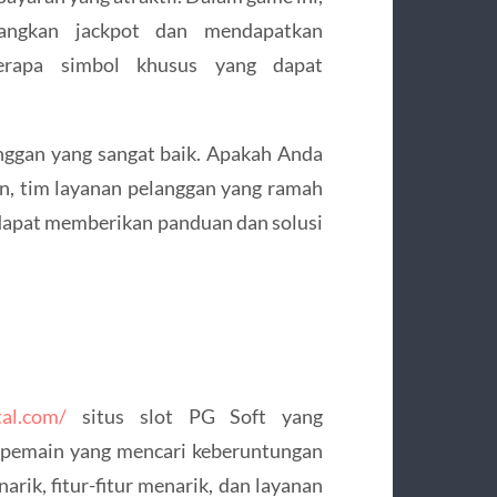
angkan jackpot dan mendapatkan
berapa simbol khusus yang dapat
nggan yang sangat baik. Apakah Anda
n, tim layanan pelanggan yang ramah
dapat memberikan panduan dan solusi
tal.com/
situs slot PG Soft yang
a pemain yang mencari keberuntungan
arik, fitur-fitur menarik, dan layanan