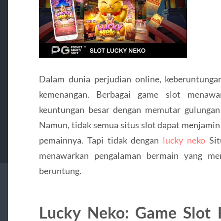
Dalam dunia perjudian online, keberuntung
kemenangan. Berbagai game slot menawa
keuntungan besar dengan memutar gulungan
Namun, tidak semua situs slot dapat menjamin
pemainnya. Tapi tidak dengan
lucky neko
Sit
menawarkan pengalaman bermain yang me
beruntung.
Lucky Neko: Game Slot 