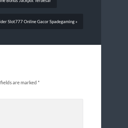
ine Bonus Jackpot Terbesar
ider Slot777 Online Gacor Spadegaming »
fields are marked
*