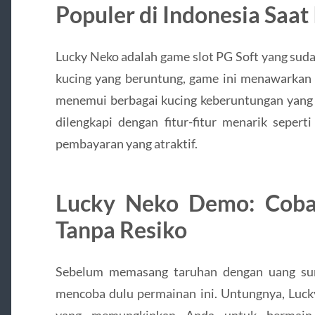
Populer di Indonesia Saat 
Lucky Neko adalah game slot PG Soft yang suda
kucing yang beruntung, game ini menawarkan 
menemui berbagai kucing keberuntungan yang l
dilengkapi dengan fitur-fitur menarik sepert
pembayaran yang atraktif.
Lucky Neko Demo: Coba
Tanpa Resiko
Sebelum memasang taruhan dengan uang sun
mencoba dulu permainan ini. Untungnya, Luc
yang memungkinkan Anda untuk bermain