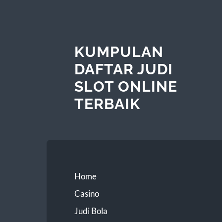
KUMPULAN
DAFTAR JUDI
SLOT ONLINE
TERBAIK
Home
Casino
Judi Bola