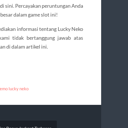
 di sini. Percayakan peruntungan Anda
besar dalam game slot ini!
yediakan informasi tentang Lucky Neko
kami tidak bertanggung jawab atas
 di dalam artikel ini.
demo lucky neko