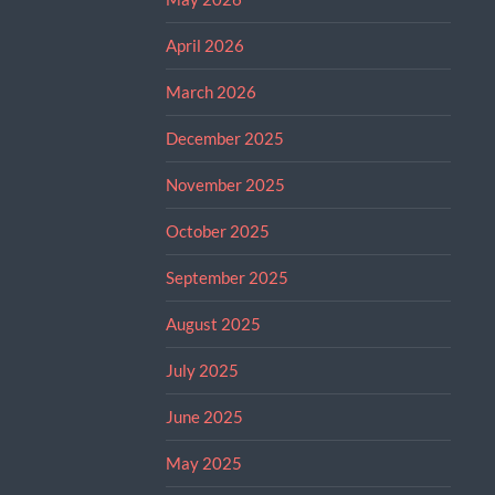
April 2026
March 2026
December 2025
November 2025
October 2025
September 2025
August 2025
July 2025
June 2025
May 2025