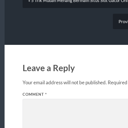
« 5 Trik Mudah Menang Bermain Situs Slot Gacor Onl
Prov
Leave a Reply
Your email address will not be published.
Required 
COMMENT
*