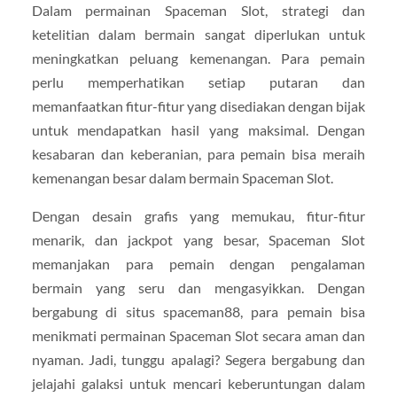
Dalam permainan Spaceman Slot, strategi dan
ketelitian dalam bermain sangat diperlukan untuk
meningkatkan peluang kemenangan. Para pemain
perlu memperhatikan setiap putaran dan
memanfaatkan fitur-fitur yang disediakan dengan bijak
untuk mendapatkan hasil yang maksimal. Dengan
kesabaran dan keberanian, para pemain bisa meraih
kemenangan besar dalam bermain Spaceman Slot.
Dengan desain grafis yang memukau, fitur-fitur
menarik, dan jackpot yang besar, Spaceman Slot
memanjakan para pemain dengan pengalaman
bermain yang seru dan mengasyikkan. Dengan
bergabung di situs spaceman88, para pemain bisa
menikmati permainan Spaceman Slot secara aman dan
nyaman. Jadi, tunggu apalagi? Segera bergabung dan
jelajahi galaksi untuk mencari keberuntungan dalam