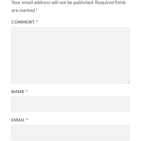
Your email address will not be published.
Required fields
are marked
*
COMMENT
*
NAME
*
EMAIL
*