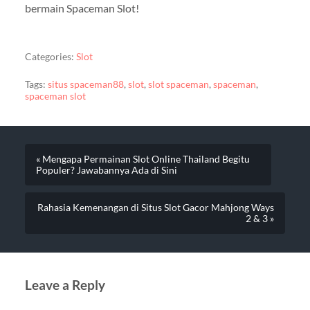
bermain Spaceman Slot!
Categories:
Slot
Tags:
situs spaceman88
,
slot
,
slot spaceman
,
spaceman
,
spaceman slot
« Mengapa Permainan Slot Online Thailand Begitu
Populer? Jawabannya Ada di Sini
Rahasia Kemenangan di Situs Slot Gacor Mahjong Ways
2 & 3 »
Leave a Reply