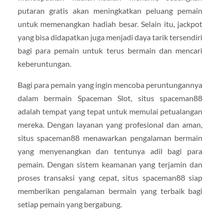
putaran gratis akan meningkatkan peluang pemain
untuk memenangkan hadiah besar. Selain itu, jackpot
yang bisa didapatkan juga menjadi daya tarik tersendiri
bagi para pemain untuk terus bermain dan mencari
keberuntungan.
Bagi para pemain yang ingin mencoba peruntungannya
dalam bermain Spaceman Slot, situs spaceman88
adalah tempat yang tepat untuk memulai petualangan
mereka. Dengan layanan yang profesional dan aman,
situs spaceman88 menawarkan pengalaman bermain
yang menyenangkan dan tentunya adil bagi para
pemain. Dengan sistem keamanan yang terjamin dan
proses transaksi yang cepat, situs spaceman88 siap
memberikan pengalaman bermain yang terbaik bagi
setiap pemain yang bergabung.