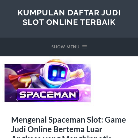
KUMPULAN DAFTAR JUDI
SLOT ONLINE TERBAIK
SHOW MENU
Mengenal Spaceman Slot: Game
Judi Online Bertema Luar