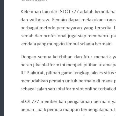
Kelebihan lain dari SLOT777 adalah kemudaha
dan withdraw. Pemain dapat melakukan trans
berbagai metode pembayaran yang tersedia. 
ramah dan profesional juga siap membantu pa
kendala yang mungkin timbul selama bermain.
Dengan semua kelebihan dan fitur menarik y
heran jika platform ini menjadi pilihan utama pa
RTP akurat, pilihan game lengkap, akses situs
memudahkan pemain untuk bermain di mana p
sebagai salah satu platform slot online terbaik d
SLOT777 memberikan pengalaman bermain yan
pemain, baik pemula maupun berpengalaman. D