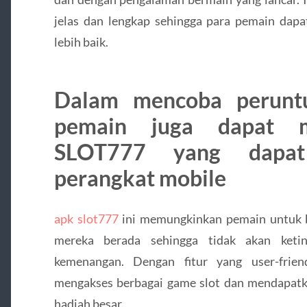
jelas dan lengkap sehingga para pemain da
lebih baik.
Dalam mencoba perunt
pemain juga dapat 
SLOT777 yang dapat 
perangkat mobile
apk slot777
ini memungkinkan pemain untuk 
mereka berada sehingga tidak akan keti
kemenangan. Dengan fitur yang user-frie
mengakses berbagai game slot dan mendapa
hadiah besar.