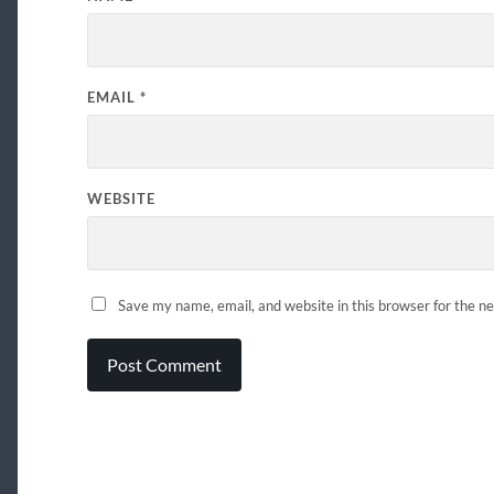
EMAIL
*
WEBSITE
Save my name, email, and website in this browser for the n