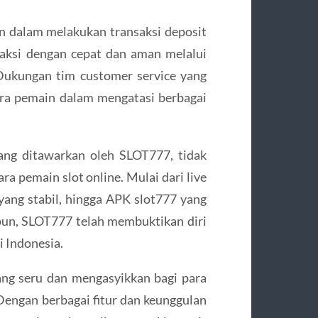
n dalam melakukan transaksi deposit
aksi dengan cepat dan aman melalui
Dukungan tim customer service yang
ra pemain dalam mengatasi berbagai
ang ditawarkan oleh SLOT777, tidak
ra pemain slot online. Mulai dari live
 yang stabil, hingga APK slot777 yang
un, SLOT777 telah membuktikan diri
i Indonesia.
g seru dan mengasyikkan bagi para
engan berbagai fitur dan keunggulan