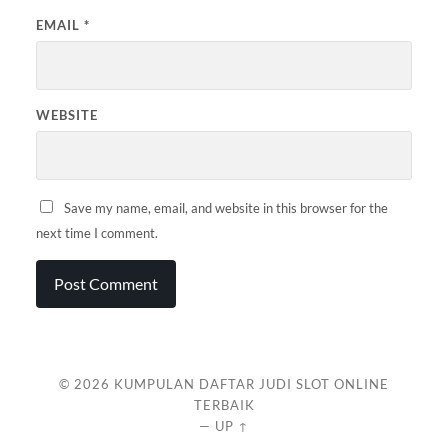
EMAIL
*
WEBSITE
Save my name, email, and website in this browser for the
next time I comment.
© 2026
KUMPULAN DAFTAR JUDI SLOT ONLINE
TERBAIK
—
UP ↑