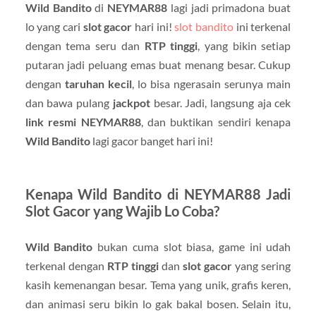
Wild Bandito
di
NEYMAR88
lagi jadi primadona buat
lo yang cari
slot gacor
hari ini!
slot bandito
ini terkenal
dengan tema seru dan
RTP tinggi
, yang bikin setiap
putaran jadi peluang emas buat menang besar. Cukup
dengan
taruhan kecil
, lo bisa ngerasain serunya main
dan bawa pulang
jackpot
besar. Jadi, langsung aja cek
link resmi NEYMAR88
, dan buktikan sendiri kenapa
Wild Bandito
lagi gacor banget hari ini!
Kenapa Wild Bandito di NEYMAR88 Jadi
Slot Gacor yang Wajib Lo Coba?
Wild Bandito
bukan cuma slot biasa, game ini udah
terkenal dengan
RTP tinggi
dan
slot gacor
yang sering
kasih kemenangan besar. Tema yang unik, grafis keren,
dan animasi seru bikin lo gak bakal bosen. Selain itu,