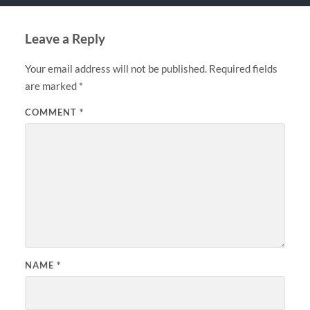
Leave a Reply
Your email address will not be published.
Required fields
are marked
*
COMMENT
*
NAME
*