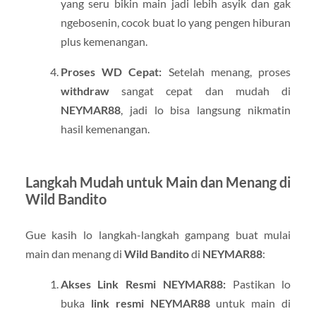
yang seru bikin main jadi lebih asyik dan gak
ngebosenin, cocok buat lo yang pengen hiburan
plus kemenangan.
Proses WD Cepat:
Setelah menang, proses
withdraw
sangat cepat dan mudah di
NEYMAR88
, jadi lo bisa langsung nikmatin
hasil kemenangan.
Langkah Mudah untuk Main dan Menang di
Wild Bandito
Gue kasih lo langkah-langkah gampang buat mulai
main dan menang di
Wild Bandito
di
NEYMAR88
:
Akses Link Resmi NEYMAR88:
Pastikan lo
buka
link resmi NEYMAR88
untuk main di