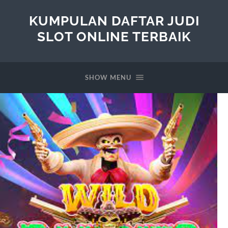
KUMPULAN DAFTAR JUDI
SLOT ONLINE TERBAIK
SHOW MENU