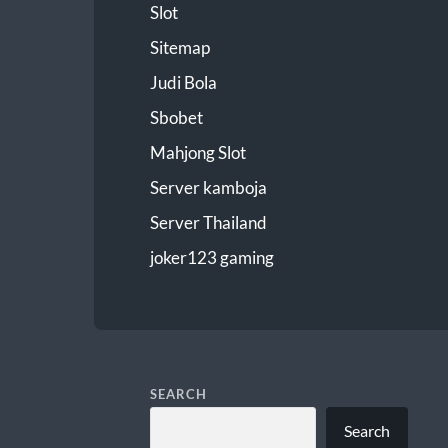
Slot
Sitemap
Judi Bola
Sbobet
Mahjong Slot
Server kamboja
Server Thailand
joker123 gaming
SEARCH
Search