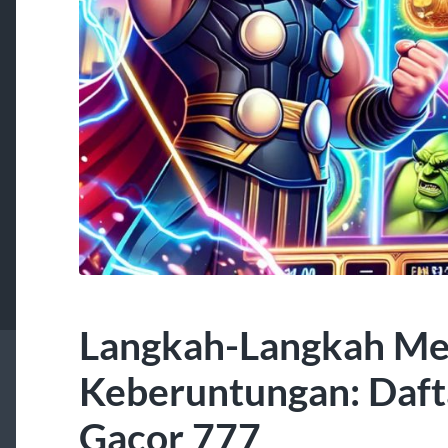
Langkah-Langkah Me
Keberuntungan: Dafta
Gacor 777