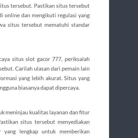
itus tersebut. Pastikan situs tersebut
di online dan mengikuti regulasi yang
wa situs tersebut mematuhi standar
ya situs slot gacor 777, periksalah
sebut. Carilah ulasan dari pemain lain
ormasi yang lebih akurat. Situs yang
pengguna biasanya dapat dipercaya.
uk meninjau kualitas layanan dan fitur
Pastikan situs tersebut menyediakan
ur yang lengkap untuk memberikan