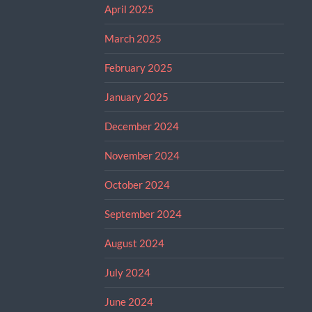
April 2025
March 2025
February 2025
January 2025
December 2024
November 2024
October 2024
September 2024
August 2024
July 2024
June 2024