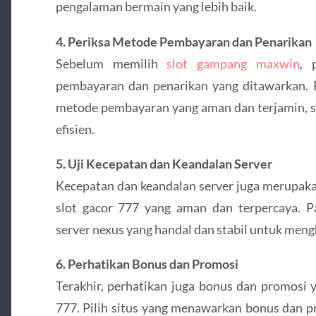
pengalaman bermain yang lebih baik.
4. Periksa Metode Pembayaran dan Penarikan
Sebelum memilih
slot gampang maxwin
, 
pembayaran dan penarikan yang ditawarkan. P
metode pembayaran yang aman dan terjamin, se
efisien.
5. Uji Kecepatan dan Keandalan Server
Kecepatan dan keandalan server juga merupaka
slot gacor 777 yang aman dan terpercaya. P
server nexus yang handal dan stabil untuk meng
6. Perhatikan Bonus dan Promosi
Terakhir, perhatikan juga bonus dan promosi y
777. Pilih situs yang menawarkan bonus dan 