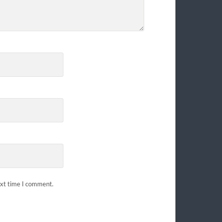
ext time I comment.