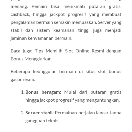
menang. Pemain bisa menikmati putaran gratis,
cashback, hingga jackpot progresif yang membuat
pengalaman bermain semakin memuaskan. Server yang
stabil dan sistem keamanan tinggi juga menjadi
jaminan kenyamanan bermain.
Baca juga: Tips Memilih Slot Online Resmi dengan
Bonus Menggiurkan
Beberapa keunggulan bermain di situs slot bonus
gacor resmi:
Bonus beragam:
Mulai dari putaran gratis
hingga jackpot progresif yang menguntungkan.
Server stabil:
Permainan berjalan lancar tanpa
gangguan teknis.