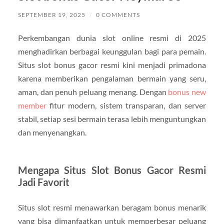
SEPTEMBER 19, 2025
/
0 COMMENTS
Perkembangan dunia slot online resmi di 2025
menghadirkan berbagai keunggulan bagi para pemain.
Situs slot bonus gacor resmi kini menjadi primadona
karena memberikan pengalaman bermain yang seru,
aman, dan penuh peluang menang. Dengan
bonus new
member
fitur modern, sistem transparan, dan server
stabil, setiap sesi bermain terasa lebih menguntungkan
dan menyenangkan.
Mengapa Situs Slot Bonus Gacor Resmi
Jadi Favorit
Situs slot resmi menawarkan beragam bonus menarik
yang bisa dimanfaatkan untuk memperbesar peluang