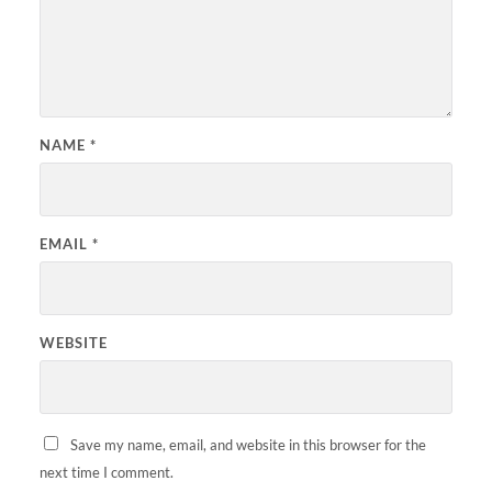
NAME
*
EMAIL
*
WEBSITE
Save my name, email, and website in this browser for the
next time I comment.