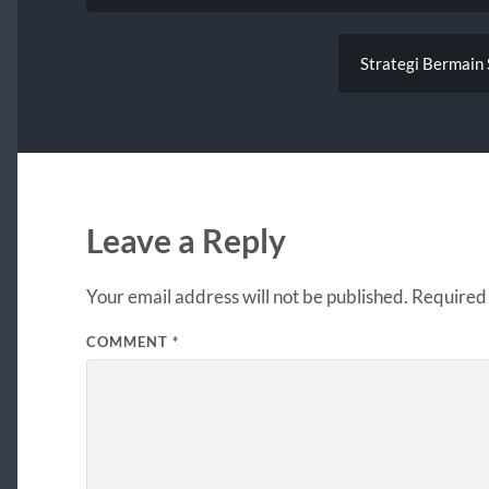
Strategi Bermain
Leave a Reply
Your email address will not be published.
Required 
COMMENT
*