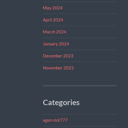
May 2024
April 2024
March 2024
January 2024
December 2023
November 2023
Categories
agen slot777