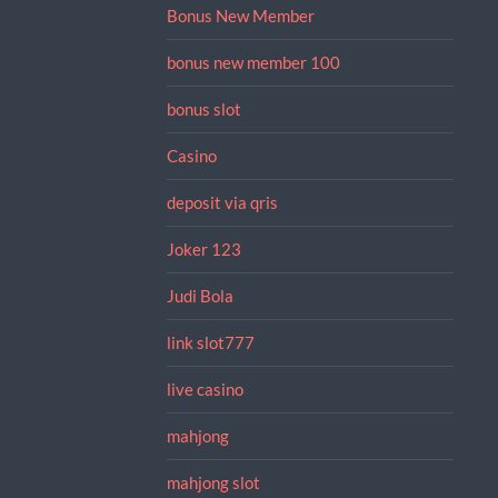
Bonus New Member
bonus new member 100
bonus slot
Casino
deposit via qris
Joker 123
Judi Bola
link slot777
live casino
mahjong
mahjong slot