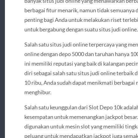
banyak situs judi online yang menawarkan ber
berbagai fitur menarik, namun tidak semuanya d
penting bagi Anda untuk melakukan riset terl
untuk bergabung dengan suatu situs judi online.
Salah satu situs judi online terpercaya yang m
online dengan depo 5000 dan taruhan hanya 100
ini memiliki reputasi yang baik di kalangan pec
diri sebagai salah satu situs judi online terbai
10 ribu, Anda sudah dapat menikmati berbagai 
menghibur.
Salah satu keunggulan dari Slot Depo 10k adal
kesempatan untuk memenangkan jackpot besar. S
digunakan untuk mesin slot yang memiliki tingk
peluang untuk mendapatkan jackpot juga semak