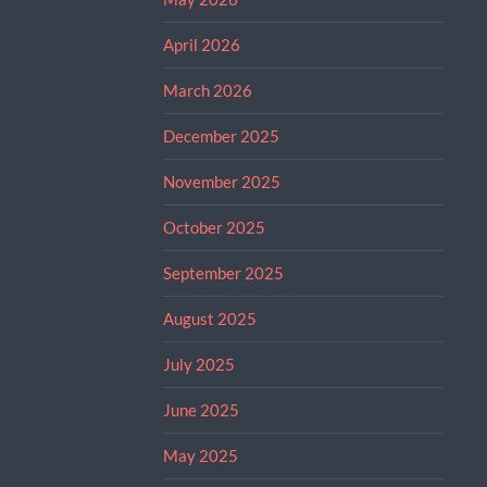
April 2026
March 2026
December 2025
November 2025
October 2025
September 2025
August 2025
July 2025
June 2025
May 2025