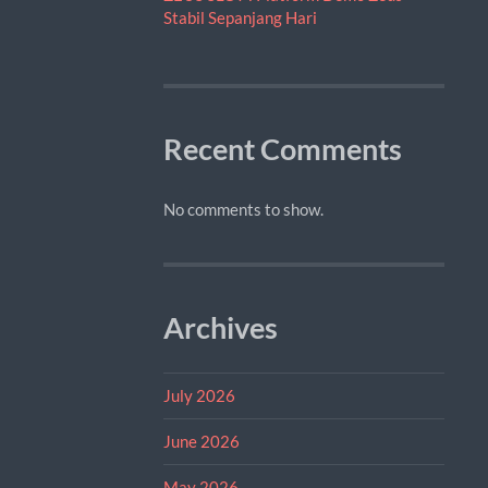
Stabil Sepanjang Hari
Recent Comments
No comments to show.
Archives
July 2026
June 2026
May 2026