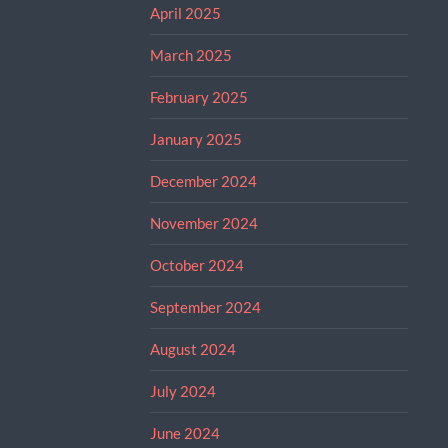
April 2025
March 2025
February 2025
January 2025
December 2024
November 2024
October 2024
September 2024
August 2024
July 2024
June 2024