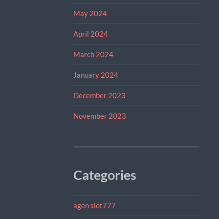
May 2024
April 2024
March 2024
January 2024
December 2023
November 2023
Categories
agen slot777