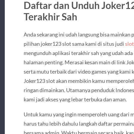
Daftar dan Unduh Joker12
Terakhir Sah
Anda sekarang ini udah langsung bisa mainkan p
pilihan joker123 slot sama kami di situs judi
slot
mengunduh aplikasi terakhir sah yang udah ada d
halaman penting. Merasai kesan main di link Jok
serta mutu terbaik dari video games yang kami ka
Joker123 slot akan membikin kamu memperoleh 
ringan dimainkan. Utamanya penduduk Indonesi
kami jadi akses yang lebar terbuka dan aman.
Untuk kamu yang ingin memperoleh uang dari ma
harus tahu lebih dahulu langkah daftar permaina
bersama admin. Waktu bermain secara baik, kar