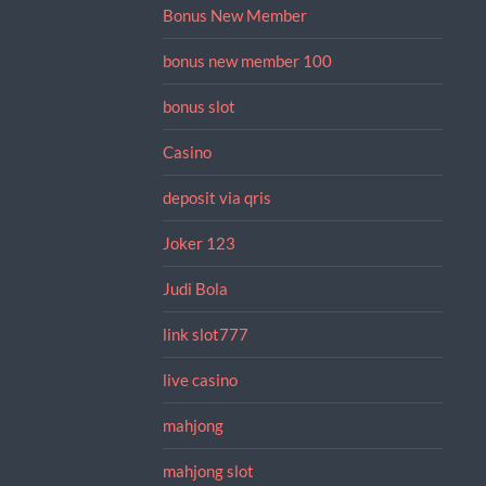
Bonus New Member
bonus new member 100
bonus slot
Casino
deposit via qris
Joker 123
Judi Bola
link slot777
live casino
mahjong
mahjong slot