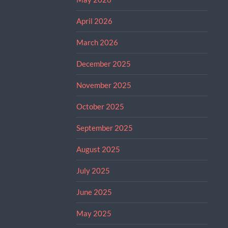
April 2026
March 2026
December 2025
November 2025
October 2025
September 2025
August 2025
July 2025
June 2025
May 2025