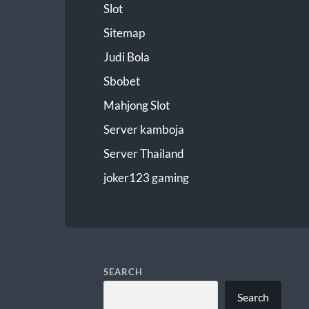
Slot
Sitemap
Judi Bola
Sbobet
Mahjong Slot
Server kamboja
Server Thailand
joker123 gaming
SEARCH
Search