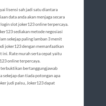
 lisensi sah jadi satu diantara
iaan data anda akan menjaga secara
 login slot joker123 online terpercaya.
Joker123 sediakan metode negosiasi
alam sekejap paling lamban 3 menit
judi joker123 dengan memanfaatkan
 ini. Rate murah serta cepat yaitu
r123 online terpercaya.
 terbuktikan bertanggungjawab
a sekejap dan tiada potongan apa
oker judi palsu, Joker123 dapat