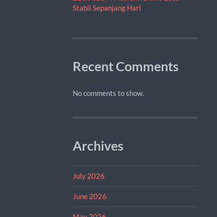
Stabil Sepanjang Hari
Recent Comments
No comments to show.
Archives
July 2026
June 2026
May 2026