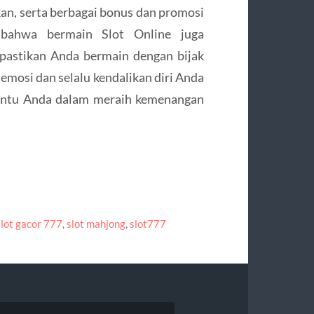
n, serta berbagai bonus dan promosi
 bahwa bermain Slot Online juga
 pastikan Anda bermain dengan bijak
emosi dan selalu kendalikan diri Anda
bantu Anda dalam meraih kemenangan
slot gacor 777
,
slot mahjong
,
slot777