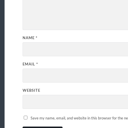
NAME
*
EMAIL
*
WEBSITE
Save my name, email, and website in this browser for the n