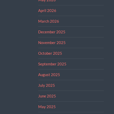
April 2026
March 2026
December 2025
November 2025
October 2025
September 2025
August 2025
July 2025
June 2025
May 2025