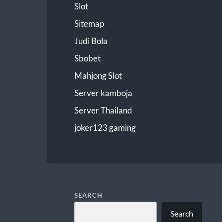
Slot
Sitemap
Judi Bola
Sbobet
Mahjong Slot
Server kamboja
Server Thailand
joker123 gaming
SEARCH
Search