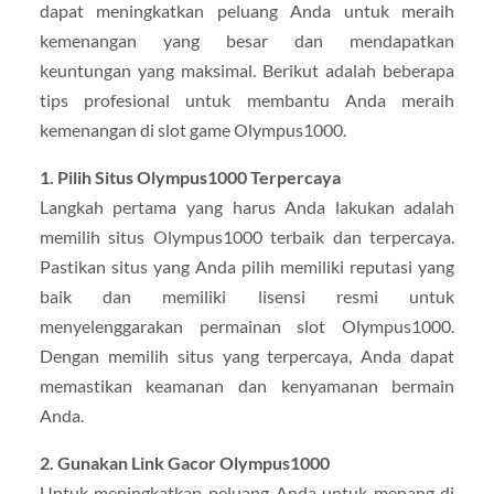
dapat meningkatkan peluang Anda untuk meraih
kemenangan yang besar dan mendapatkan
keuntungan yang maksimal. Berikut adalah beberapa
tips profesional untuk membantu Anda meraih
kemenangan di slot game Olympus1000.
1. Pilih Situs Olympus1000 Terpercaya
Langkah pertama yang harus Anda lakukan adalah
memilih situs Olympus1000 terbaik dan terpercaya.
Pastikan situs yang Anda pilih memiliki reputasi yang
baik dan memiliki lisensi resmi untuk
menyelenggarakan permainan slot Olympus1000.
Dengan memilih situs yang terpercaya, Anda dapat
memastikan keamanan dan kenyamanan bermain
Anda.
2. Gunakan Link Gacor Olympus1000
Untuk meningkatkan peluang Anda untuk menang di