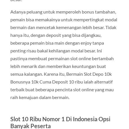
Adanya peluang untuk memperoleh bonus tambahan,
pemain bisa memakainya untuk mempertingkat modal
bermain dan mencetak kemenangan lebih besar. Tidak
hanya itu, dengan deposit yang bisa dijangkau,
beberapa pemain bisa main dengan enjoy tanpa
penting risau bakal kehilangan modal besar. Ini
pastinya membuat permainan slot online bertambah
lebih menarik dan memberikan keuntungan buat
semua kalangan. Karena itu, Bermain Slot Depo 10k
Bonusnya 10k Cuma Deposit 10 ribu ialah alternatif
terbaik buat beberapa pencinta slot online yang mau
raih kemajuan dalam bermain.
Slot 10 Ribu Nomor 1 Di Indonesia Opsi
Banyak Peserta