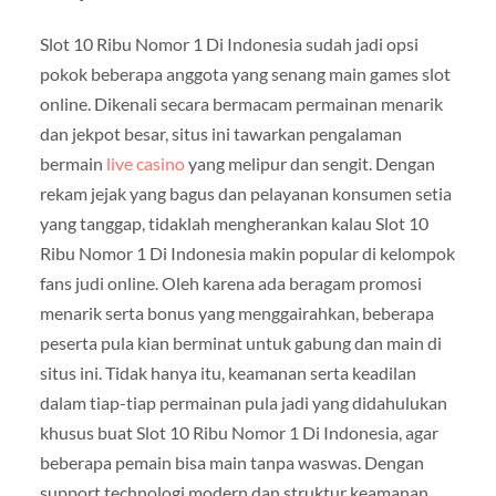
Slot 10 Ribu Nomor 1 Di Indonesia sudah jadi opsi
pokok beberapa anggota yang senang main games slot
online. Dikenali secara bermacam permainan menarik
dan jekpot besar, situs ini tawarkan pengalaman
bermain
live casino
yang melipur dan sengit. Dengan
rekam jejak yang bagus dan pelayanan konsumen setia
yang tanggap, tidaklah mengherankan kalau Slot 10
Ribu Nomor 1 Di Indonesia makin popular di kelompok
fans judi online. Oleh karena ada beragam promosi
menarik serta bonus yang menggairahkan, beberapa
peserta pula kian berminat untuk gabung dan main di
situs ini. Tidak hanya itu, keamanan serta keadilan
dalam tiap-tiap permainan pula jadi yang didahulukan
khusus buat Slot 10 Ribu Nomor 1 Di Indonesia, agar
beberapa pemain bisa main tanpa waswas. Dengan
support technologi modern dan struktur keamanan