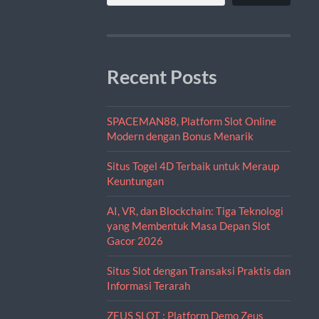
Recent Posts
SPACEMAN88, Platform Slot Online
Modern dengan Bonus Menarik
Situs Togel 4D Terbaik untuk Meraup
Keuntungan
AI, VR, dan Blockchain: Tiga Teknologi
yang Membentuk Masa Depan Slot
Gacor 2026
Situs Slot dengan Transaksi Praktis dan
Informasi Terarah
ZEUS SLOT : Platform Demo Zeus