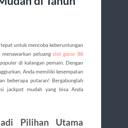
Mudah di Tahun
ng tepat untuk mencoba keberuntungan
8
menawarkan peluang
slot gacor 88
populer di kalangan pemain. Dengan
nggiurkan, Anda memiliki kesempatan
an beberapa putaran! Bergabunglah
asi jackpot mudah yang bisa Anda
di Pilihan Utama