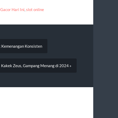
 Gacor Hari Ini
,
slot online
k Kemenangan Konsisten
smi Kakek Zeus, Gampang Menang di 2024 »