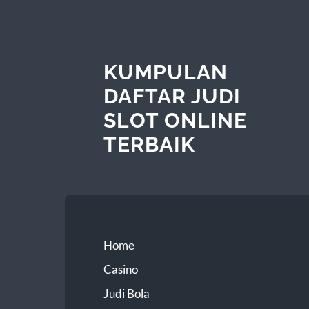
KUMPULAN
DAFTAR JUDI
SLOT ONLINE
TERBAIK
Home
Casino
Judi Bola