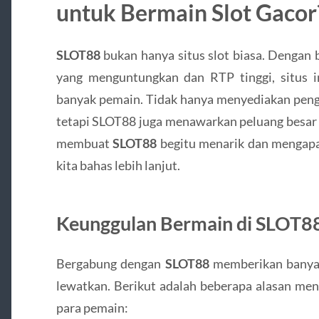
untuk Bermain Slot Gacor
SLOT88
bukan hanya situs slot biasa. Dengan b
yang menguntungkan dan RTP tinggi, situs in
banyak pemain. Tidak hanya menyediakan peng
tetapi SLOT88 juga menawarkan peluang besar 
membuat
SLOT88
begitu menarik dan mengapa
kita bahas lebih lanjut.
Keunggulan Bermain di SLOT8
Bergabung dengan
SLOT88
memberikan banyak
lewatkan. Berikut adalah beberapa alasan meng
para pemain: