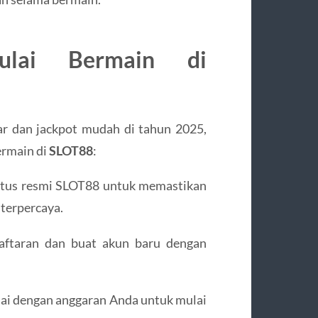
ulai Bermain di
r dan jackpot mudah di tahun 2025,
ermain di
SLOT88
:
itus resmi SLOT88 untuk memastikan
terpercaya.
aftaran dan buat akun baru dengan
ai dengan anggaran Anda untuk mulai