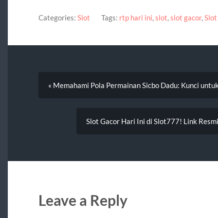
Categories:
Slot
Tags:
rtp hari ini
,
slot
,
slot gacor
,
Slot
« Memahami Pola Permainan Sicbo Dadu: Kunci untu
Slot Gacor Hari Ini di Slot777! Link Re
Leave a Reply