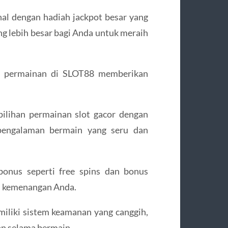
al dengan hadiah jackpot besar yang
 lebih besar bagi Anda untuk meraih
, permainan di SLOT88 memberikan
ilihan permainan slot gacor dengan
engalaman bermain yang seru dan
onus seperti free spins dan bonus
n kemenangan Anda.
iliki sistem keamanan yang canggih,
n selama bermain.