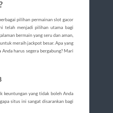
?
erbagai pilihan permainan slot gacor
i telah menjadi pilihan utama bagi
alaman bermain yang seru dan aman,
untuk meraih jackpot besar. Apa yang
 Anda harus segera bergabung? Mari
8
 keuntungan yang tidak boleh Anda
apa situs ini sangat disarankan bagi