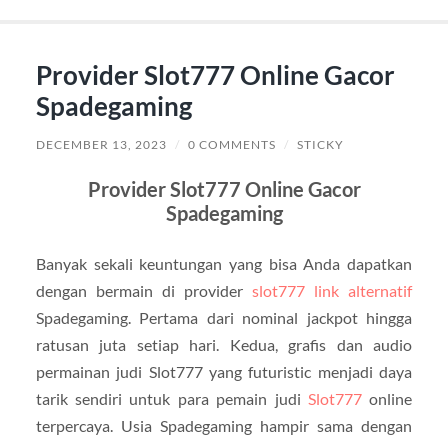
Provider Slot777 Online Gacor
Spadegaming
DECEMBER 13, 2023
/
0 COMMENTS
/
STICKY
Provider Slot777 Online Gacor
Spadegaming
Banyak sekali keuntungan yang bisa Anda dapatkan
dengan bermain di provider
slot777 link alternatif
Spadegaming. Pertama dari nominal jackpot hingga
ratusan juta setiap hari. Kedua, grafis dan audio
permainan judi Slot777 yang futuristic menjadi daya
tarik sendiri untuk para pemain judi
Slot777
online
terpercaya. Usia Spadegaming hampir sama dengan