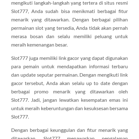
mengikuti langkah-langkah yang tertera di situs resmi
Slot777, Anda sudah bisa menikmati berbagai fitur
menarik yang ditawarkan. Dengan berbagai pilihan
permainan slot yang tersedia, Anda tidak akan pernah
merasa bosan dan selalu memiliki peluang untuk
meraih kemenangan besar.
Slot777 juga memiliki link gacor yang dapat digunakan
para pemain untuk mendapatkan informasi terbaru
dan update seputar permainan. Dengan mengikuti link
gacor tersebut, Anda akan selalu up to date dengan
berbagai promo menarik yang ditawarkan oleh
Slot777. Jadi, jangan lewatkan kesempatan emas ini
untuk meraih keberuntungan dan kesuksesan bersama
Slot777.
Dengan berbagai keunggulan dan fitur menarik yang
ditawarkan, Slot777 menawarkan pengalaman