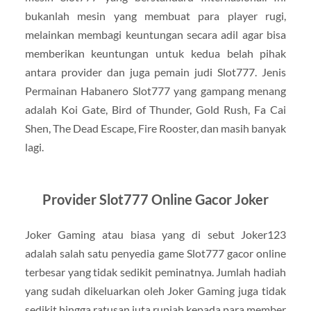
bukanlah mesin yang membuat para player rugi,
melainkan membagi keuntungan secara adil agar bisa
memberikan keuntungan untuk kedua belah pihak
antara provider dan juga pemain judi Slot777. Jenis
Permainan Habanero Slot777 yang gampang menang
adalah Koi Gate, Bird of Thunder, Gold Rush, Fa Cai
Shen, The Dead Escape, Fire Rooster, dan masih banyak
lagi.
Provider Slot777 Online Gacor Joker
Joker Gaming atau biasa yang di sebut Joker123
adalah salah satu penyedia game Slot777 gacor online
terbesar yang tidak sedikit peminatnya. Jumlah hadiah
yang sudah dikeluarkan oleh Joker Gaming juga tidak
sedikit hingga ratusan juta rupiah kepada para member