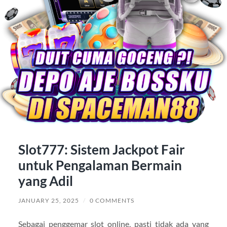
Slot777: Sistem Jackpot Fair
untuk Pengalaman Bermain
yang Adil
JANUARY 25, 2025
/
0 COMMENTS
Sebagai penggemar slot online, pasti tidak ada yang