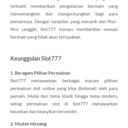
terbukti memberikan pengalaman bermain yang
menyenangkan dan menguntungkan bagi para
pemainnya. Dengan tampilan yang menarik dan fitur-
fitur canggih, Slot777 mampu memberikan sensasi
bermain yang tidak akan terlupakan.
Keunggulan Slot777
1. Beragam Pilihan Permainan
Slot777 menawarkan berbagai macam pilihan
permainan slot online yang bisa dinikmati oleh para
pemain. Mulai dari tema klasik hingga tema modern,
setiap permainan slot di Slot777 menawarkan
keunikan dan keasyikan tersendiri.
2. Mudah Menang