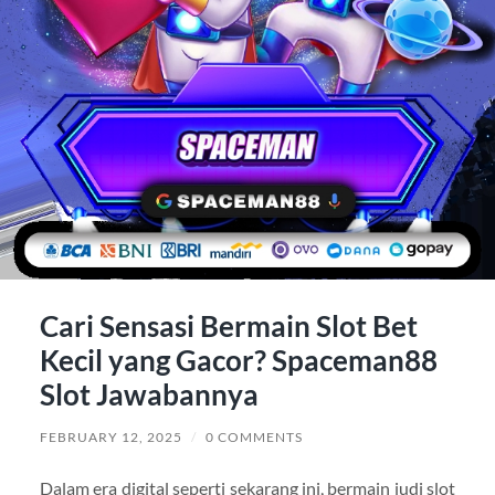
Cari Sensasi Bermain Slot Bet
Kecil yang Gacor? Spaceman88
Slot Jawabannya
FEBRUARY 12, 2025
/
0 COMMENTS
Dalam era digital seperti sekarang ini, bermain judi slot