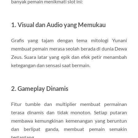
banyak pemain menikmati slot ini:
1. Visual dan Audio yang Memukau
Grafis yang tajam dengan tema mitologi Yunani
membuat pemain merasa seolah berada di dunia Dewa
Zeus. Suara latar yang epik dan efek petir menambah
ketegangan dan sensasi saat bermain.
2. Gameplay Dinamis
Fitur tumble dan multiplier membuat permainan
terasa dinamis dan tidak monoton. Setiap putaran
membawa kemungkinan kemenangan yang beruntun
dan berlipat ganda, membuat pemain semakin
tertantang.