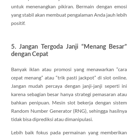
untuk menenangkan pikiran. Bermain dengan emosi
yang stabil akan membuat pengalaman Anda jauh lebih
positif.
5. Jangan Tergoda Janji “Menang Besar”
dengan Cepat
Banyak iklan atau promosi yang menawarkan “cara
cepat menang” atau “trik pasti jackpot” di slot online.
Jangan mudah percaya dengan janji-janji seperti ini
karena sebagian besar hanya strategi pemasaran atau
bahkan penipuan. Mesin slot bekerja dengan sistem
Random Number Generator (RNG), sehingga hasilnya
tidak bisa diprediksi atau dimanipulasi.
Lebih baik fokus pada permainan yang memberikan