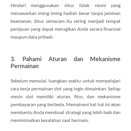
Hindari menggunakan situs tidak resmi yang
menawarkan iming-iming hadiah besar tanpa jaminan
keamanan. Situs semacam itu sering menjadi tempat
penipuan yang dapat merugikan Anda secara finansial
maupun data pribadi.
3. Pahami Aturan dan Mekanisme
Permainan
Sebelum memulai, luangkan waktu untuk mempelajari
cara kerja permainan slot yang ingin dimainkan. Setiap
mesin slot memiliki aturan, fitur, dan mekanisme
pembayaran yang berbeda. Memahami hal-hal ini akan
membantu Anda membuat strategi yang lebih baik dan
meminimalkan kesalahan saat bermain.