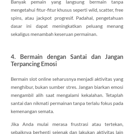
Banyak pemain yang langsung bermain tanpa
mengetahui fitur-fitur khusus seperti wild, scatter, free
spins, atau jackpot progresif. Padahal, pengetahuan
dasar ini dapat meningkatkan peluang menang
sekaligus menambah keseruan permainan.
4. Bermain dengan Santai dan Jangan
Terpancing Emosi
Bermain slot online seharusnya menjadi aktivitas yang
menghibur, bukan sumber stres. Jangan biarkan emosi
mengambil alih saat mengalami kekalahan. Tetaplah
santai dan nikmati permainan tanpa terlalu fokus pada
kemenangan semata.
Jika Anda mulai merasa frustrasi atau tertekan,
sebaiknya berhenti sejenak dan lakukan aktivitas lain