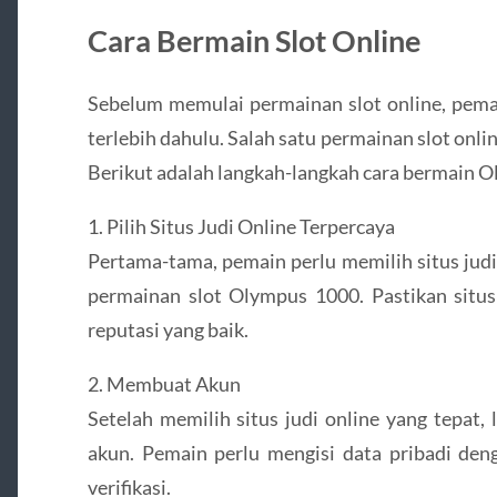
Cara Bermain Slot Online
Sebelum memulai permainan slot online, pem
terlebih dahulu. Salah satu permainan slot onl
Berikut adalah langkah-langkah cara bermain 
1. Pilih Situs Judi Online Terpercaya
Pertama-tama, pemain perlu memilih situs jud
permainan slot Olympus 1000. Pastikan situs 
reputasi yang baik.
2. Membuat Akun
Setelah memilih situs judi online yang tepat
akun. Pemain perlu mengisi data pribadi den
verifikasi.