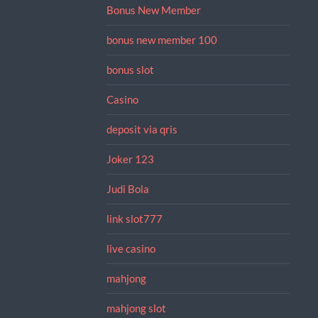
Bonus New Member
bonus new member 100
bonus slot
Casino
deposit via qris
Joker 123
Judi Bola
link slot777
live casino
mahjong
mahjong slot