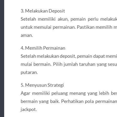
3. Melakukan Deposit
Setelah memiliki akun, pemain perlu melaku
untuk memulai permainan. Pastikan memilih m
aman.
4. Memilih Permainan
Setelah melakukan deposit, pemain dapat memi
mulai bermain. Pilih jumlah taruhan yang ses
putaran.
5. Menyusun Strategi
Agar memiliki peluang menang yang lebih bes
bermain yang baik. Perhatikan pola permainan
jackpot.