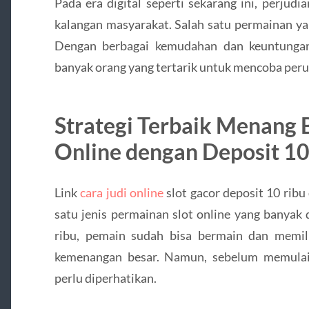
Pada era digital seperti sekarang ini, perjud
kalangan masyarakat. Salah satu permainan yan
Dengan berbagai kemudahan dan keuntungan 
banyak orang yang tertarik untuk mencoba per
Strategi Terbaik Menang B
Online dengan Deposit 10
Link
cara judi online
slot gacor deposit 10 ribu
satu jenis permainan slot online yang banyak
ribu, pemain sudah bisa bermain dan memi
kemenangan besar. Namun, sebelum memulai
perlu diperhatikan.