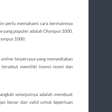
ain perlu memahami cara bermainnya
ine yang populer adalah Olympus 1000.
Olympus 1000:
i online terpercaya yang menyediakan
tersebut memiliki lisensi resmi dan
, langkah selanjutnya adalah membuat
gan benar dan valid untuk keperluan