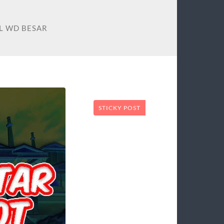
IL WD BESAR
STICKY POST