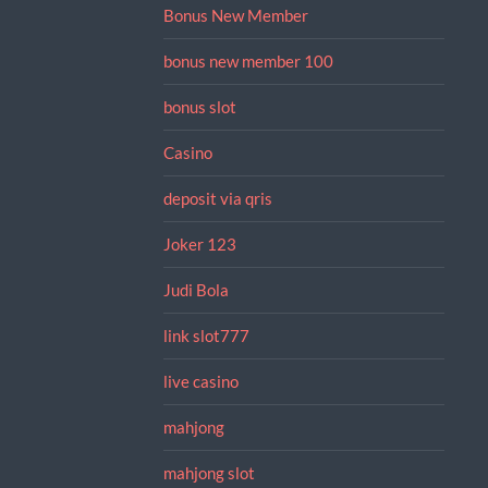
Bonus New Member
bonus new member 100
bonus slot
Casino
deposit via qris
Joker 123
Judi Bola
link slot777
live casino
mahjong
mahjong slot