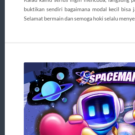
buktikan sendiri bagaimana modal kecil bisa 
Selamat bermain dan semoga hoki selalu menye