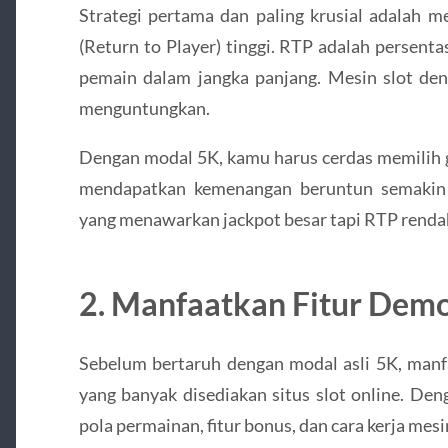
Strategi pertama dan paling krusial adalah m
(Return to Player) tinggi. RTP adalah persen
pemain dalam jangka panjang. Mesin slot den
menguntungkan.
Dengan modal 5K, kamu harus cerdas memilih 
mendapatkan kemenangan beruntun semakin 
yang menawarkan jackpot besar tapi RTP renda
2. Manfaatkan Fitur Demo
Sebelum bertaruh dengan modal asli 5K, manf
yang banyak disediakan situs slot online. De
pola permainan, fitur bonus, dan cara kerja mesi