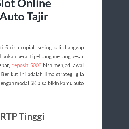
Slot Online
Auto Tajir
i 5 ribu rupiah sering kali dianggap
l bukan berarti peluang menang besar
tepat,
deposit 5000
bisa menjadi awal
rikut ini adalah lima strategi gila
dengan modal 5K bisa bikin kamu auto
 RTP Tinggi