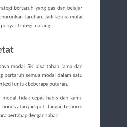
tegi bertaruh yang pas dan belajar
nurunkan taruhan. Jadi ketika mulai
 punya strategi matang.
etat
upaya modal 5K bisa tahan lama dan
g bertaruh semua modal dalam satu
 kecil untuk beberapa putaran.
r modal tidak cepat habis dan kamu
 bonus atau jackpot. Jangan terburu-
ara bertahap dengan sabar.