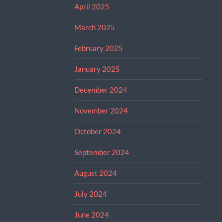
April 2025
March 2025
February 2025
January 2025
December 2024
November 2024
October 2024
September 2024
August 2024
July 2024
June 2024