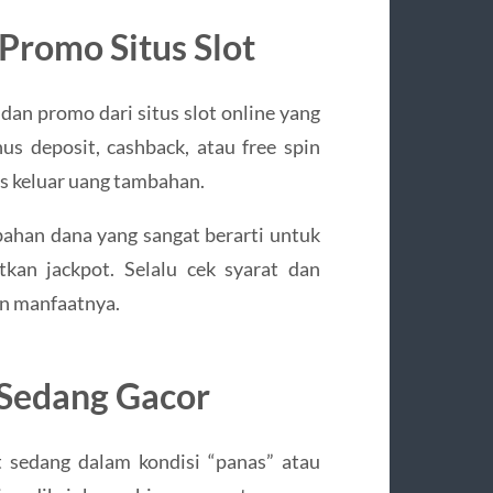
Promo Situs Slot
an promo dari situs slot online yang
 deposit, cashback, atau free spin
s keluar uang tambahan.
ahan dana yang sangat berarti untuk
an jackpot. Selalu cek syarat dan
n manfaatnya.
 Sedang Gacor
ot sedang dalam kondisi “panas” atau