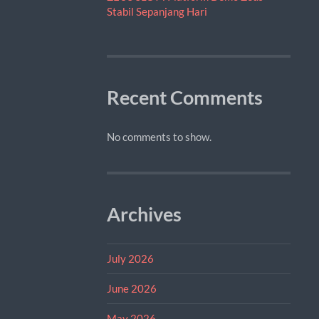
Stabil Sepanjang Hari
Recent Comments
No comments to show.
Archives
July 2026
June 2026
May 2026