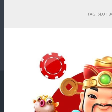
TAG:
SLOT 