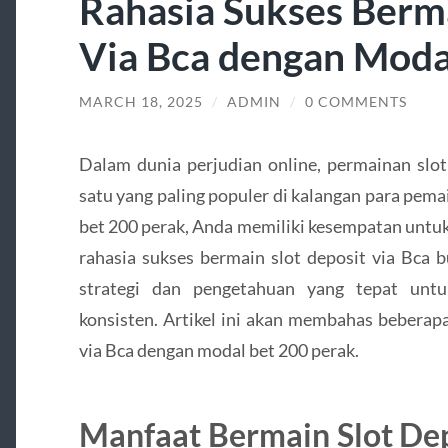
Rahasia Sukses Berma
Via Bca dengan Moda
MARCH 18, 2025
/
ADMIN
/
0 COMMENTS
Dalam dunia perjudian online, permainan slot
satu yang paling populer di kalangan para pema
bet 200 perak, Anda memiliki kesempatan unt
rahasia sukses bermain slot deposit via Bca 
strategi dan pengetahuan yang tepat unt
konsisten. Artikel ini akan membahas beberapa
via Bca dengan modal bet 200 perak.
Manfaat Bermain Slot Dep