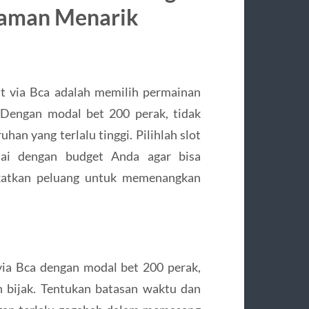
laman Menarik
it via Bca adalah memilih permainan
 Dengan modal bet 200 perak, tidak
han yang terlalu tinggi. Pilihlah slot
uai dengan budget Anda agar bisa
atkan peluang untuk memenangkan
via Bca dengan modal bet 200 perak,
 bijak. Tentukan batasan waktu dan