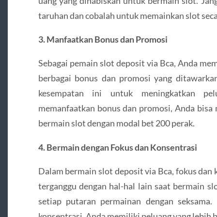
uang yang dihabiskan untuk bermain slot. Ja
taruhan dan cobalah untuk memainkan slot seca
3. Manfaatkan Bonus dan Promosi
Sebagai pemain slot deposit via Bca, Anda me
berbagai bonus dan promosi yang ditawarkan 
kesempatan ini untuk meningkatkan pe
memanfaatkan bonus dan promosi, Anda bisa
bermain slot dengan modal bet 200 perak.
4. Bermain dengan Fokus dan Konsentrasi
Dalam bermain slot deposit via Bca, fokus dan 
terganggu dengan hal-hal lain saat bermain s
setiap putaran permainan dengan seksama.
konsentrasi, Anda memiliki peluang yang lebih