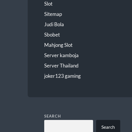
Slot
Sitemap
Judi Bola
Sbobet
Mahjong Slot
Server kamboja
Server Thailand
joker123 gaming
SEARCH
Search