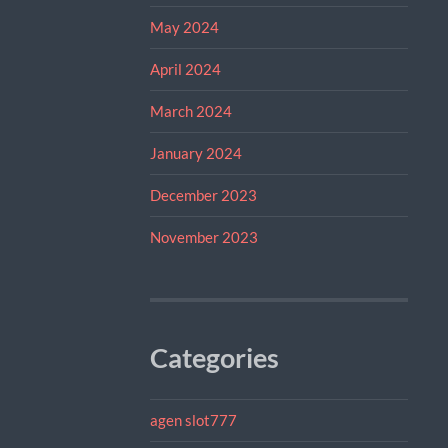
May 2024
April 2024
March 2024
January 2024
December 2023
November 2023
Categories
agen slot777