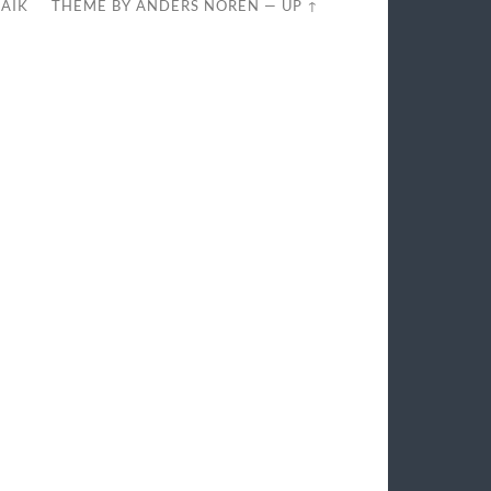
BAIK
THEME BY
ANDERS NORÉN
—
UP ↑