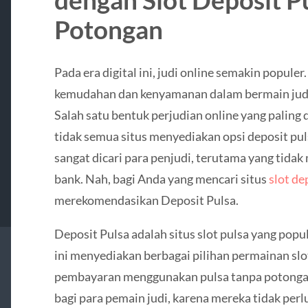
Potongan
Pada era digital ini, judi online semakin popule
kemudahan dan kenyamanan dalam bermain judi ta
Salah satu bentuk perjudian online yang paling 
tidak semua situs menyediakan opsi deposit pulsa
sangat dicari para penjudi, terutama yang tidak 
bank. Nah, bagi Anda yang mencari situs
slot de
merekomendasikan Deposit Pulsa.
Deposit Pulsa adalah situs slot pulsa yang popul
ini menyediakan berbagai pilihan permainan slo
pembayaran menggunakan pulsa tanpa potongan. 
bagi para pemain judi, karena mereka tidak per