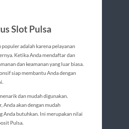
us Slot Pulsa
u populer adalah karena pelayanan
ernya. Ketika Anda mendaftar dan
yamanan dan keamanan yang luar biasa.
sponsif siap membantu Anda dengan
i.
ng menarik dan mudah digunakan.
ar, Anda akan dengan mudah
 Anda butuhkan. Ini merupakan nilai
osit Pulsa.