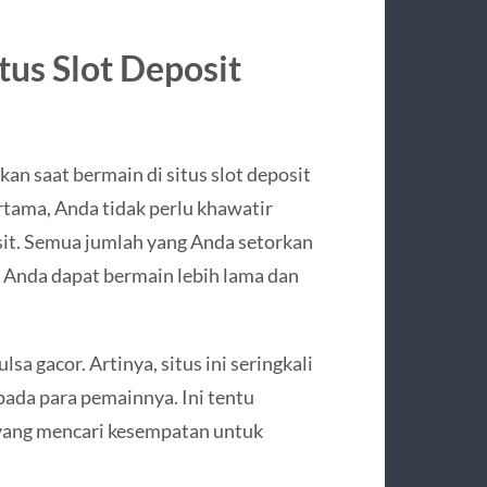
tus Slot Deposit
n saat bermain di situs slot deposit
rtama, Anda tidak perlu khawatir
it. Semua jumlah yang Anda setorkan
 Anda dapat bermain lebih lama dan
sa gacor. Artinya, situs ini seringkali
ada para pemainnya. Ini tentu
i yang mencari kesempatan untuk