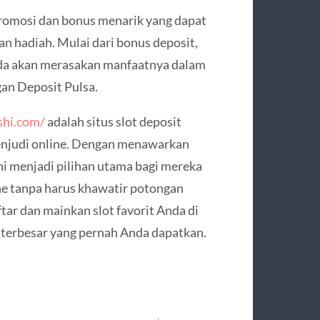
 promosi dan bonus menarik yang dapat
hadiah. Mulai dari bonus deposit,
nda akan merasakan manfaatnya dalam
gan Deposit Pulsa.
shi.com/
adalah situs slot deposit
penjudi online. Dengan menawarkan
ini menjadi pilihan utama bagi mereka
ne tanpa harus khawatir potongan
ftar dan mainkan slot favorit Anda di
 terbesar yang pernah Anda dapatkan.